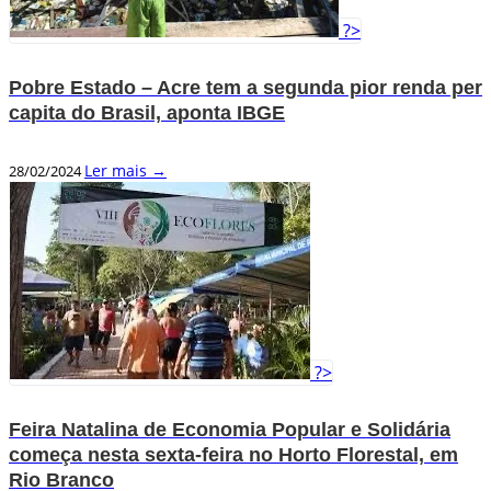
?>
Pobre Estado – Acre tem a segunda pior renda per
capita do Brasil, aponta IBGE
Ler mais →
28/02/2024
?>
Feira Natalina de Economia Popular e Solidária
começa nesta sexta-feira no Horto Florestal, em
Rio Branco