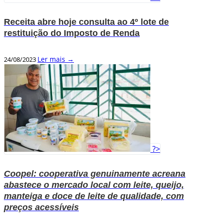
Receita abre hoje consulta ao 4º lote de
restituição do Imposto de Renda
Ler mais →
24/08/2023
?>
Coopel: cooperativa genuinamente acreana
abastece o mercado local com leite, queijo,
manteiga e doce de leite de qualidade, com
preços acessíveis