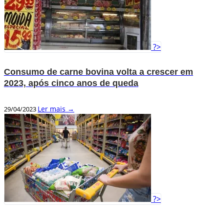
?>
Consumo de carne bovina volta a crescer em
2023, após cinco anos de queda
Ler mais →
29/04/2023
?>