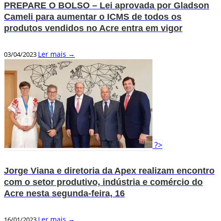
PREPARE O BOLSO – Lei aprovada por Gladson
Cameli para aumentar o ICMS de todos os
produtos vendidos no Acre entra em vigor
Ler mais →
03/04/2023
?>
Jorge Viana e diretoria da Apex realizam encontro
com o setor produtivo, indústria e comércio do
Acre nesta segunda-feira, 16
Ler mais →
16/01/2023