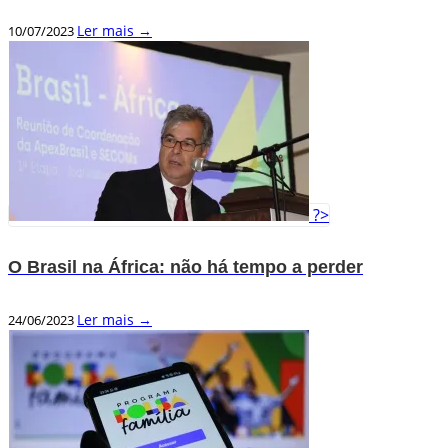
Ler mais →
10/07/2023
?>
O Brasil na África: não há tempo a perder
Ler mais →
24/06/2023