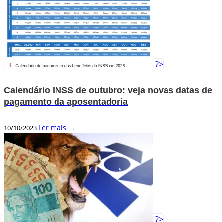
?>
Calendário INSS de outubro: veja novas datas de
pagamento da aposentadoria
Ler mais →
10/10/2023
?>