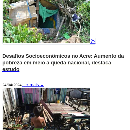
?>
Desafios Socioeconômicos no Acre: Aumento da
pobreza em meio a queda nacional, destaca
estudo
Ler mais →
24/04/2024