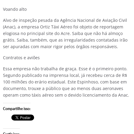
Voando alto
Alvo de inspeção pesada da Agência Nacional de Aviação Civil
(Anac), a empresa Ortiz Táxi Aéreo foi objeto de reportagem
elogiosa no principal site do Acre. Saiba que não há almoço
grátis. Saiba, também, que as irregularidades contatadas irão
ser apuradas com maior rigor pelos órgãos responsáveis.
Contratos e aviões
Essa empresa não trabalha de graça. Esse é o primeiro ponto.
Segundo publicado na imprensa local, já recebeu cerca de R$
100 milhões do erário estadual. Este Espinhoso, com base em
documento, trouxe a público que ao menos duas aeronaves
operam como táxis aéreo sem o devido licenciamento da Anac.
Compartilhe isso: