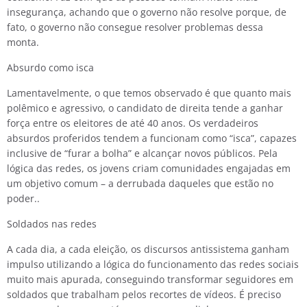
insegurança, achando que o governo não resolve porque, de
fato, o governo não consegue resolver problemas dessa
monta.
Absurdo como isca
Lamentavelmente, o que temos observado é que quanto mais
polêmico e agressivo, o candidato de direita tende a ganhar
força entre os eleitores de até 40 anos. Os verdadeiros
absurdos proferidos tendem a funcionam como “isca”, capazes
inclusive de “furar a bolha” e alcançar novos públicos. Pela
lógica das redes, os jovens criam comunidades engajadas em
um objetivo comum – a derrubada daqueles que estão no
poder..
Soldados nas redes
A cada dia, a cada eleição, os discursos antissistema ganham
impulso utilizando a lógica do funcionamento das redes sociais
muito mais apurada, conseguindo transformar seguidores em
soldados que trabalham pelos recortes de vídeos. É preciso