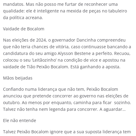
mandatos. Mas não posso me furtar de reconhecer uma
qualidade: ele é inteligente na mexida de peças no tabuleiro
da política acreana.
Vaidade de Bocalom
Nas eleições de 2024, o governador Dancinha compreendeu
que não teria chances de vitória, caso continuasse bancando a
candidatura do seu amigo Alysson Bestene a perfeito. Recuou,
colocou o seu ‘Leitãozinho’ na condição de vice e apostou na
vaidade de Tião Peixão Bocalom. Está ganhando a aposta.
Mãos beijadas
Confiando numa liderança que não tem, Peixão Bocalom
anunciou que pretende concorrer ao governo nas eleições de
outubro. Ao menos por enquanto, caminha para ficar sozinho.
Talvez não tenha nem legenda para concorrer. A aguardar…
Ele não entende
Talvez Peixão Bocalom ignore que a sua suposta liderança tem