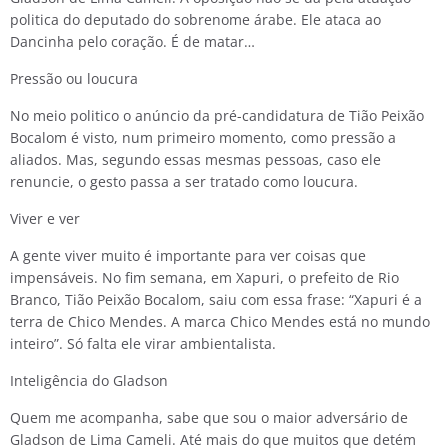
politica do deputado do sobrenome árabe. Ele ataca ao
Dancinha pelo coração. É de matar…
Pressão ou loucura
No meio politico o anúncio da pré-candidatura de Tião Peixão
Bocalom é visto, num primeiro momento, como pressão a
aliados. Mas, segundo essas mesmas pessoas, caso ele
renuncie, o gesto passa a ser tratado como loucura.
Viver e ver
A gente viver muito é importante para ver coisas que
impensáveis. No fim semana, em Xapuri, o prefeito de Rio
Branco, Tião Peixão Bocalom, saiu com essa frase: “Xapuri é a
terra de Chico Mendes. A marca Chico Mendes está no mundo
inteiro”. Só falta ele virar ambientalista.
Inteligência do Gladson
Quem me acompanha, sabe que sou o maior adversário de
Gladson de Lima Cameli. Até mais do que muitos que detém