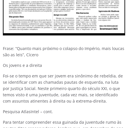
Frase: “Quanto mais próximo o colapso do Império, mais loucas
são as leis”, Cícero
Os jovens e a direita
Foi-se o tempo em que ser jovem era sinônimo de rebeldia, de
se identificar com as chamadas pautas de esquerda, na luta
por Justiça Social. Neste primeiro quarto do século XXI, o que
temos visto é uma juventude, cada vez mais, se identificado
com assuntos atinentes à direita ou à extrema-direita.
Pesquisa AtlasIntel – cont.
Para tentar compreender essa guinada da juventude rumo às