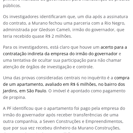
públicos.
Os investigadores identificaram que, um dia após a assinatura
do contrato, a Murano fechou uma parceria com a Rio Negro,
administrada por Gledson Cameli, irmão do governador, que
teria recebido quase R$ 2 milhões.
Para os investigadores, está claro que houve um
acerto para a
contratação indireta da empresa do irmão do governador
e
uma tentativa de ocultar sua participação para não chamar
atenção de órgãos de investigação e controle.
Uma das provas consideradas centrais no inquérito é a
compra
de um apartamento, avaliado em R$ 6 milhões, no bairro dos
Jardins, em São Paulo
. O imóvel é apontado como pagamento
de propina.
A PF identificou que o apartamento foi pago pela empresa do
irmão do governador após receber transferências de uma
outra companhia, a Seven Construções e Empreendimentos,
que por sua vez recebeu dinheiro da Murano Construções,