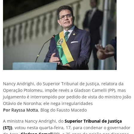
Nancy Andrighi, do Superior Tribunal de Justiça, relatora da
Operação Ptolomeu, impõe revés a Gladson Camelli (PP), mas
julgamento é interrompido por pedido de vista do ministro João
Otávio de Noronha; ele nega irregularidades
Por
Rayssa Motta
, Blog do Fausto Macedo
A ministra Nancy Andrighi, do
Superior Tribunal de Justiça
(STJ)
, votou nesta quarta-feira, 17, para condenar o governador