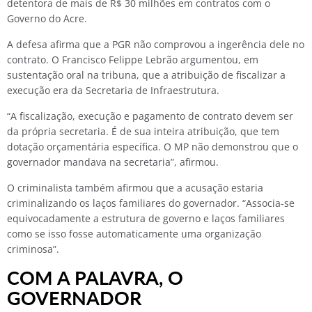
detentora de mais de R$ 30 milhões em contratos com o
Governo do Acre.
A defesa afirma que a PGR não comprovou a ingerência dele no
contrato. O Francisco Felippe Lebrão argumentou, em
sustentação oral na tribuna, que a atribuição de fiscalizar a
execução era da Secretaria de Infraestrutura.
“A fiscalização, execução e pagamento de contrato devem ser
da própria secretaria. É de sua inteira atribuição, que tem
dotação orçamentária específica. O MP não demonstrou que o
governador mandava na secretaria”, afirmou.
O criminalista também afirmou que a acusação estaria
criminalizando os laços familiares do governador. “Associa-se
equivocadamente a estrutura de governo e laços familiares
como se isso fosse automaticamente uma organização
criminosa”.
COM A PALAVRA, O
GOVERNADOR