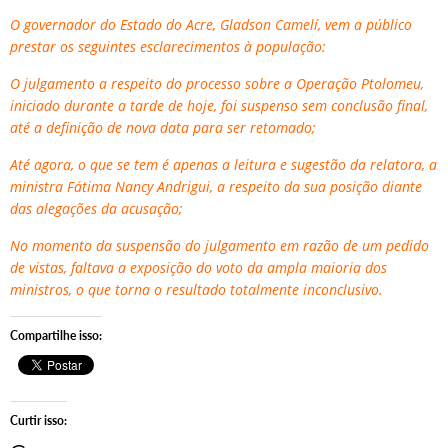
O governador do Estado do Acre, Gladson Camelí, vem a público
prestar os seguintes esclarecimentos à população:
O julgamento a respeito do processo sobre a Operação Ptolomeu,
iniciado durante a tarde de hoje, foi suspenso sem conclusão final,
até a definição de nova data para ser retomado;
Até agora, o que se tem é apenas a leitura e sugestão da relatora, a
ministra Fátima Nancy Andrigui, a respeito da sua posição diante
das alegações da acusação;
No momento da suspensão do julgamento em razão de um pedido
de vistas, faltava a exposição do voto da ampla maioria dos
ministros, o que torna o resultado totalmente inconclusivo.
Compartilhe isso:
Curtir isso: