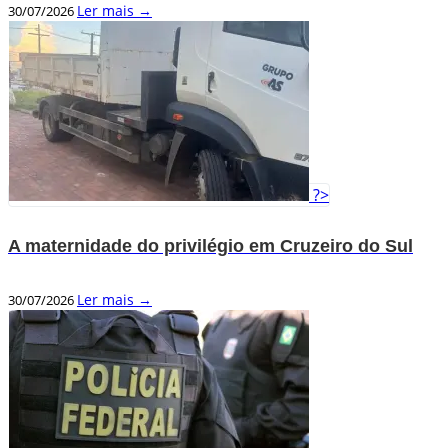
Ler mais →
30/07/2026
?>
A maternidade do privilégio em Cruzeiro do Sul
Ler mais →
30/07/2026