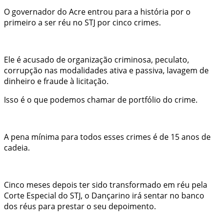
O governador do Acre entrou para a história por o
primeiro a ser réu no STJ por cinco crimes.
Ele é acusado de organização criminosa, peculato,
corrupção nas modalidades ativa e passiva, lavagem de
dinheiro e fraude à licitação.
Isso é o que podemos chamar de portfólio do crime.
A pena mínima para todos esses crimes é de 15 anos de
cadeia.
Cinco meses depois ter sido transformado em réu pela
Corte Especial do STJ, o Dançarino irá sentar no banco
dos réus para prestar o seu depoimento.