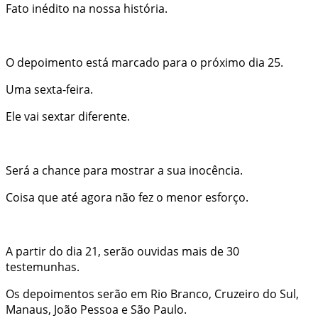
Fato inédito na nossa história.
O depoimento está marcado para o próximo dia 25.
Uma sexta-feira.
Ele vai sextar diferente.
Será a chance para mostrar a sua inocência.
Coisa que até agora não fez o menor esforço.
A partir do dia 21, serão ouvidas mais de 30
testemunhas.
Os depoimentos serão em Rio Branco, Cruzeiro do Sul,
Manaus, João Pessoa e São Paulo.