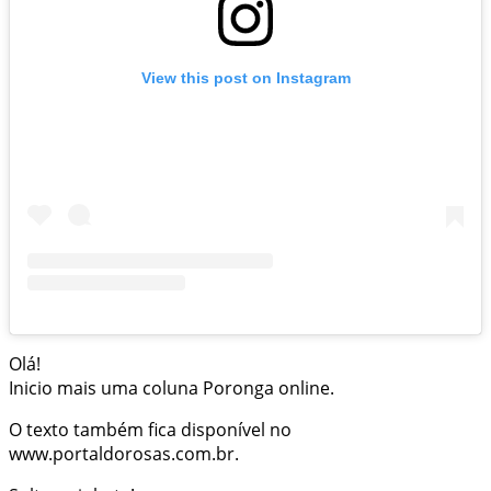
View this post on Instagram
Olá!
Inicio mais uma coluna Poronga online.
O texto também fica disponível no
www.portaldorosas.com.br.