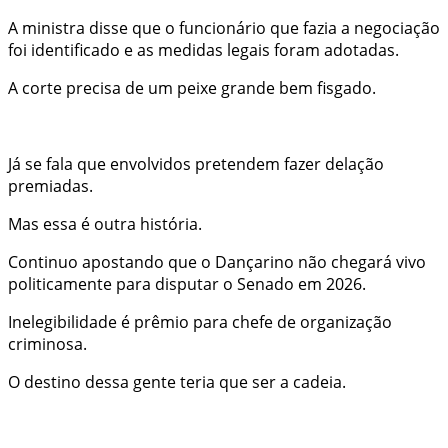
A ministra disse que o funcionário que fazia a negociação
foi identificado e as medidas legais foram adotadas.
A corte precisa de um peixe grande bem fisgado.
Já se fala que envolvidos pretendem fazer delação
premiadas.
Mas essa é outra história.
Continuo apostando que o Dançarino não chegará vivo
politicamente para disputar o Senado em 2026.
Inelegibilidade é prêmio para chefe de organização
criminosa.
O destino dessa gente teria que ser a cadeia.