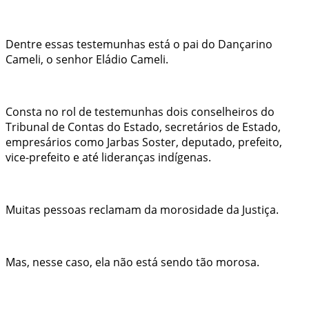
Dentre essas testemunhas está o pai do Dançarino
Cameli, o senhor Eládio Cameli.
Consta no rol de testemunhas dois conselheiros do
Tribunal de Contas do Estado, secretários de Estado,
empresários como Jarbas Soster, deputado, prefeito,
vice-prefeito e até lideranças indígenas.
Muitas pessoas reclamam da morosidade da Justiça.
Mas, nesse caso, ela não está sendo tão morosa.