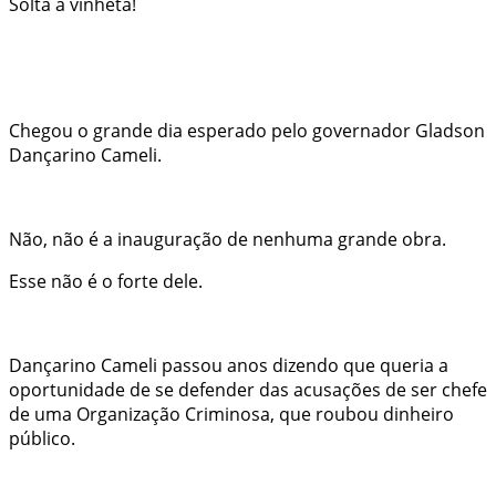
Solta a vinheta!
Chegou o grande dia esperado pelo governador Gladson
Dançarino Cameli.
Não, não é a inauguração de nenhuma grande obra.
Esse não é o forte dele.
Dançarino Cameli passou anos dizendo que queria a
oportunidade de se defender das acusações de ser chefe
de uma Organização Criminosa, que roubou dinheiro
público.