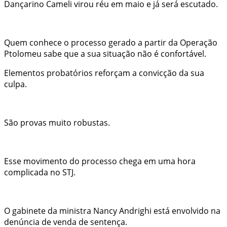
Dançarino Cameli virou réu em maio e já será escutado.
Quem conhece o processo gerado a partir da Operação
Ptolomeu sabe que a sua situação não é confortável.
Elementos probatórios reforçam a convicção da sua
culpa.
São provas muito robustas.
Esse movimento do processo chega em uma hora
complicada no STJ.
O gabinete da ministra Nancy Andrighi está envolvido na
denúncia de venda de sentença.