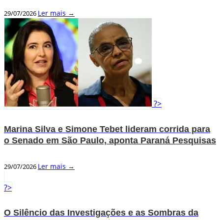
Ler mais →
29/07/2026
?>
Marina Silva e Simone Tebet lideram corrida para
o Senado em São Paulo, aponta Paraná Pesquisas
Ler mais →
29/07/2026
?>
O Silêncio das Investigações e as Sombras da