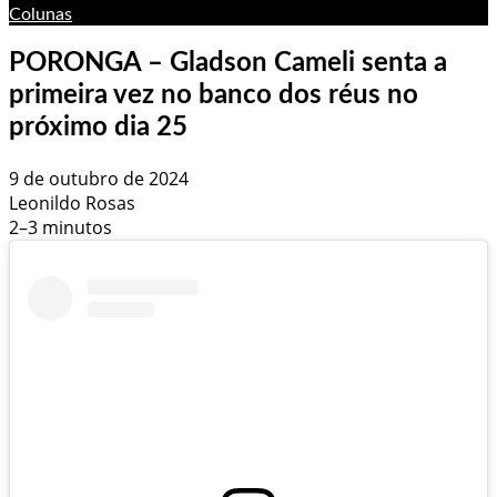
Colunas
PORONGA – Gladson Cameli senta a
primeira vez no banco dos réus no
próximo dia 25
9 de outubro de 2024
Leonildo Rosas
2–3 minutos