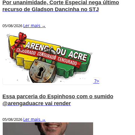
Por unanimidade, Corte Especial nega último
recurso de Gladson Dancinha no STJ
Ler mais →
05/08/2026
?>
Essa parceria do Espinhoso com o sumido
@arengaduacre vai render
Ler mais →
05/08/2026