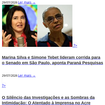
Ler mais →
29/07/2026
?>
Marina Silva e Simone Tebet lideram corrida para
o Senado em São Paulo, aponta Paraná Pesquisas
Ler mais →
29/07/2026
?>
O Silêncio das Investigações e as Sombras da
Intimidação: O Atentado à Imprensa no Acre