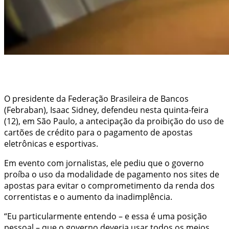
O presidente da Federação Brasileira de Bancos
(Febraban), Isaac Sidney, defendeu nesta quinta-feira
(12), em São Paulo, a antecipação da proibição do uso de
cartões de crédito para o pagamento de apostas
eletrônicas e esportivas.
Em evento com jornalistas, ele pediu que o governo
proíba o uso da modalidade de pagamento nos sites de
apostas para evitar o comprometimento da renda dos
correntistas e o aumento da inadimplência.
“Eu particularmente entendo – e essa é uma posição
pessoal – que o governo deveria usar todos os meios