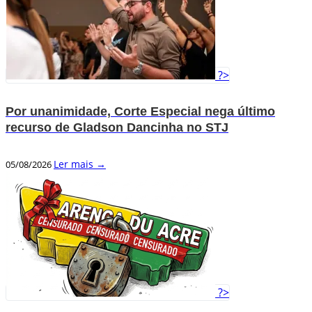
?>
Por unanimidade, Corte Especial nega último
recurso de Gladson Dancinha no STJ
Ler mais →
05/08/2026
?>