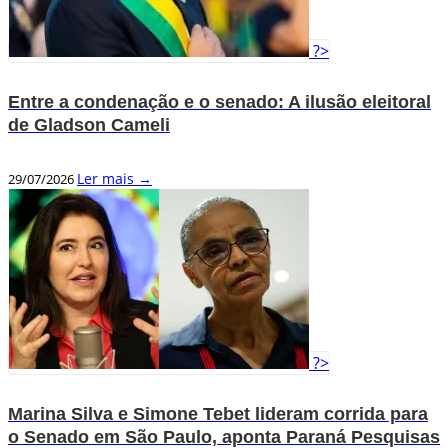
?>
Entre a condenação e o senado: A ilusão eleitoral
de Gladson Cameli
Ler mais →
29/07/2026
?>
Marina Silva e Simone Tebet lideram corrida para
o Senado em São Paulo, aponta Paraná Pesquisas