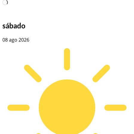
Carregando…
sábado
08 ago 2026