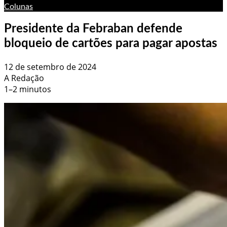
Colunas
Presidente da Febraban defende
bloqueio de cartões para pagar apostas
12 de setembro de 2024
A Redação
1–2 minutos