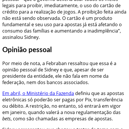
legais para proibir, imediatamente, o uso do cartão de
crédito para a realização de jogos. A proibição feita ainda
não está sendo observada. O cartão é um produto
fundamental e seu uso para apostas já está afetando o
consumo das famílias e aumentando a inadimplência”,
assinalou Sidney.
Opinião pessoal
Por meio de nota, a Febraban ressaltou que essa é a
opinião pessoal de Sidney e que, apesar de ser
presidente da entidade, ele não fala em nome da
federação, nem dos bancos associados.
Em abril, o Ministério da Fazenda
definiu que as apostas
eletrônicas só poderão ser pagas por Pix, transferência
ou débito. A restrição, no entanto, só entrará em vigor
em janeiro, quando valerá a nova regulamentação das
bets
, como são chamadas as empresas de apostas.