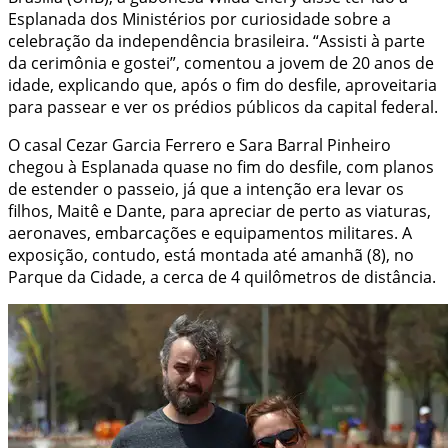
Esplanada dos Ministérios por curiosidade sobre a
celebração da independência brasileira. “Assisti à parte
da cerimônia e gostei”, comentou a jovem de 20 anos de
idade, explicando que, após o fim do desfile, aproveitaria
para passear e ver os prédios públicos da capital federal.
O casal Cezar Garcia Ferrero e Sara Barral Pinheiro
chegou à Esplanada quase no fim do desfile, com planos
de estender o passeio, já que a intenção era levar os
filhos, Maitê e Dante, para apreciar de perto as viaturas,
aeronaves, embarcações e equipamentos militares. A
exposição, contudo, está montada até amanhã (8), no
Parque da Cidade, a cerca de 4 quilômetros de distância.