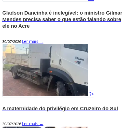
Gladson Dancinha é inelegível: o ministro Gilmar
Mendes precisa saber o que estão falando sobre
ele no Acre
Ler mais →
30/07/2026
?>
A maternidade do privilégio em Cruzeiro do Sul
Ler mais →
30/07/2026