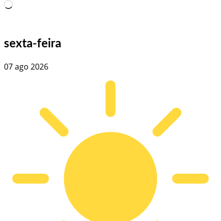
Carregando…
sexta-feira
07 ago 2026