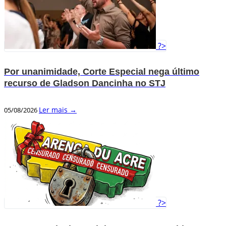
?>
Por unanimidade, Corte Especial nega último
recurso de Gladson Dancinha no STJ
Ler mais →
05/08/2026
?>