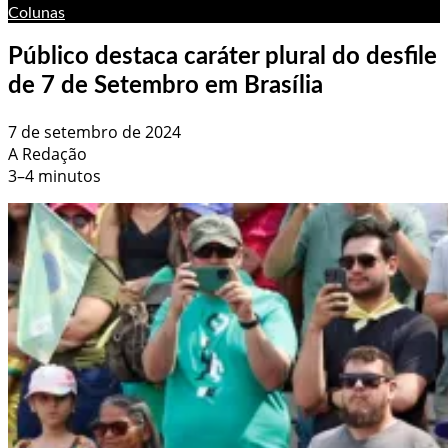
Colunas
Público destaca caráter plural do desfile
de 7 de Setembro em Brasília
7 de setembro de 2024
A Redação
3–4 minutos