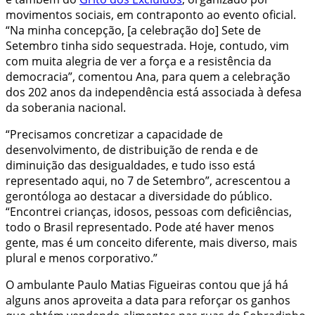
movimentos sociais, em contraponto ao evento oficial.
“Na minha concepção, [a celebração do] Sete de
Setembro tinha sido sequestrada. Hoje, contudo, vim
com muita alegria de ver a força e a resistência da
democracia”, comentou Ana, para quem a celebração
dos 202 anos da independência está associada à defesa
da soberania nacional.
“Precisamos concretizar a capacidade de
desenvolvimento, de distribuição de renda e de
diminuição das desigualdades, e tudo isso está
representado aqui, no 7 de Setembro”, acrescentou a
gerontóloga ao destacar a diversidade do público.
“Encontrei crianças, idosos, pessoas com deficiências,
todo o Brasil representado. Pode até haver menos
gente, mas é um conceito diferente, mais diverso, mais
plural e menos corporativo.”
O ambulante Paulo Matias Figueiras contou que já há
alguns anos aproveita a data para reforçar os ganhos