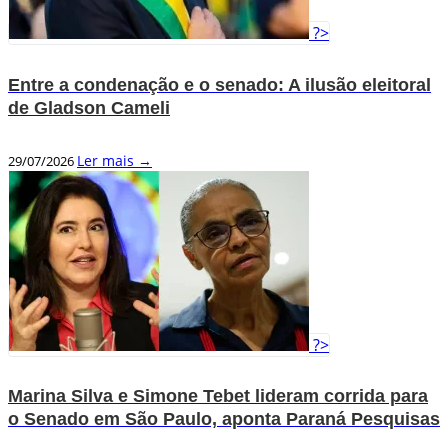
?>
Entre a condenação e o senado: A ilusão eleitoral
de Gladson Cameli
Ler mais →
29/07/2026
?>
Marina Silva e Simone Tebet lideram corrida para
o Senado em São Paulo, aponta Paraná Pesquisas