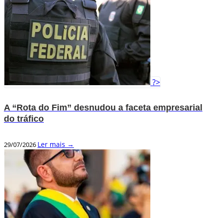
?>
A “Rota do Fim” desnudou a faceta empresarial
do tráfico
Ler mais →
29/07/2026