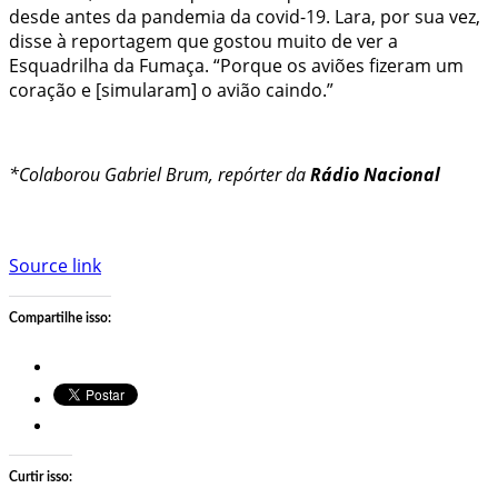
desde antes da pandemia da covid-19. Lara, por sua vez,
disse à reportagem que gostou muito de ver a
Esquadrilha da Fumaça. “Porque os aviões fizeram um
coração e [simularam] o avião caindo.”
*Colaborou Gabriel Brum, repórter da
Rádio Nacional
Source link
Compartilhe isso:
Curtir isso: