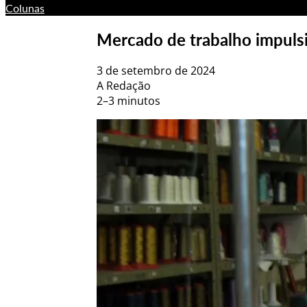
Colunas
Mercado de trabalho impulsi
3 de setembro de 2024
A Redação
2–3 minutos