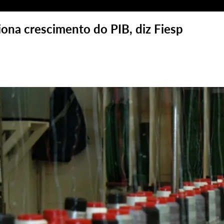
ona crescimento do PIB, diz Fiesp