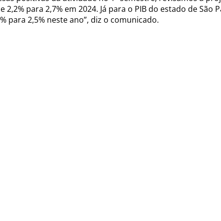
e 2,2% para 2,7% em 2024. Já para o PIB do estado de São P
% para 2,5% neste ano”, diz o comunicado.