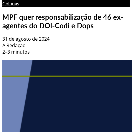
Colunas
MPF quer responsabilização de 46 ex-
agentes do DOI-Codi e Dops
31 de agosto de 2024
A Redação
2–3 minutos