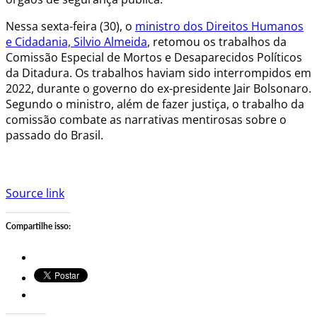
Nessa sexta-feira (30), o
ministro dos Direitos Humanos
e Cidadania, Silvio Almeida
, retomou os trabalhos da
Comissão Especial de Mortos e Desaparecidos Políticos
da Ditadura. Os trabalhos haviam sido interrompidos em
2022, durante o governo do ex-presidente Jair Bolsonaro.
Segundo o ministro, além de fazer justiça, o trabalho da
comissão combate as narrativas mentirosas sobre o
passado do Brasil.
Source link
Compartilhe isso: