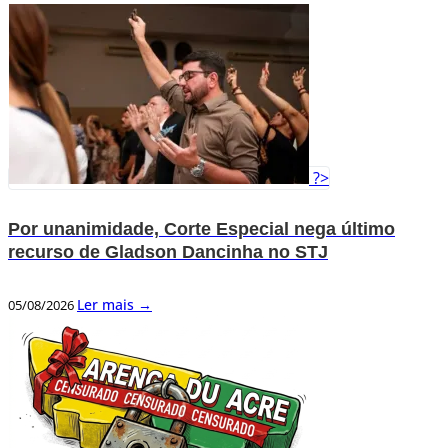
?>
Por unanimidade, Corte Especial nega último
recurso de Gladson Dancinha no STJ
Ler mais →
05/08/2026