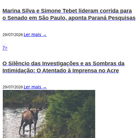
Marina Silva e Simone Tebet lideram corrida para
o Senado em São Paulo, aponta Paraná Pesquisas
Ler mais →
29/07/2026
?>
O Silêncio das Investigações e as Sombras da
Intimidação: O Atentado à Imprensa no Acre
Ler mais →
29/07/2026