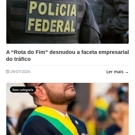
?>
A “Rota do Fim” desnudou a faceta empresarial
do tráfico
Ler mais →
29/07/2026
Sem categoria