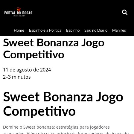
Home
Espinho e a Política
Espinho
Saiu no Diário
Manifestaçã
Sweet Bonanza Jogo
Competitivo
11 de agosto de 2024
2–3 minutos
Sweet Bonanza Jogo
Competitivo
Domine o Sweet bonanza: estratégias para jogadores
avançados.
Além disso, os principais fornecedores de jogos do