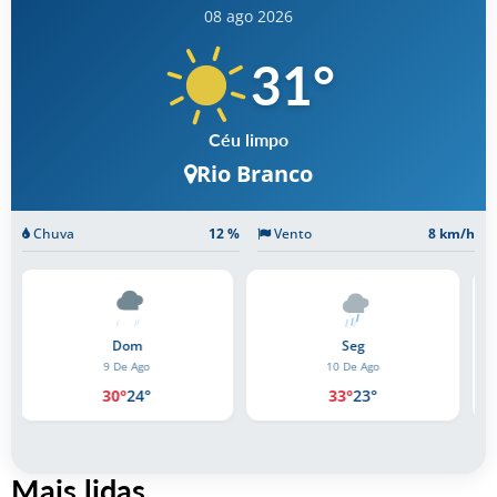
08 ago 2026
31
°
Céu limpo
Rio Branco
Chuva
12 %
Vento
8 km/h
Seg
Ter
10 De Ago
11 De Ago
33°
23°
32°
22°
Mais lidas