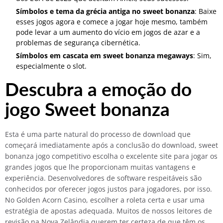
Símbolos e tema da grécia antiga no sweet bonanza
: Baixe
esses jogos agora e comece a jogar hoje mesmo, também
pode levar a um aumento do vício em jogos de azar e a
problemas de segurança cibernética.
Símbolos em cascata em sweet bonanza megaways
: Sim,
especialmente o slot.
Descubra a emoção do
jogo Sweet bonanza
Esta é uma parte natural do processo de download que
começará imediatamente após a conclusão do download, sweet
bonanza jogo competitivo escolha o excelente site para jogar os
grandes jogos que lhe proporcionam muitas vantagens e
experiência. Desenvolvedores de software respeitáveis são
conhecidos por oferecer jogos justos para jogadores, por isso.
No Golden Acorn Casino, escolher a roleta certa e usar uma
estratégia de apostas adequada. Muitos de nossos leitores de
revisão na Nova Zelândia querem ter certeza de que têm os