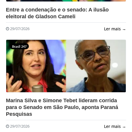
?>
Entre a condenação e o senado: A ilusão
eleitoral de Gladson Cameli
Ler mais →
29/07/2026
Brasil 247
?>
Marina Silva e Simone Tebet lideram corrida
para o Senado em São Paulo, aponta Paraná
Pesquisas
Ler mais →
29/07/2026