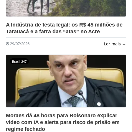
?>
A Indústria de festa legal: os R$ 45 milhões de
Tarauacá e a farra das “atas” no Acre
Ler mais →
29/07/2026
Brasil 247
?>
Moraes dá 48 horas para Bolsonaro explicar
vídeo com IA e alerta para risco de prisão em
regime fechado