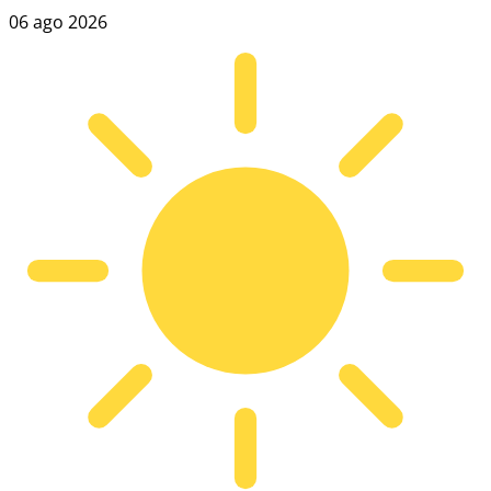
06 ago 2026