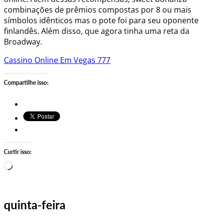
combinações de prêmios compostas por 8 ou mais
símbolos idênticos mas o pote foi para seu oponente
finlandês. Além disso, que agora tinha uma reta da
Broadway.
Cassino Online Em Vegas 777
Compartilhe isso:
Curtir isso:
Carregando…
quinta-feira