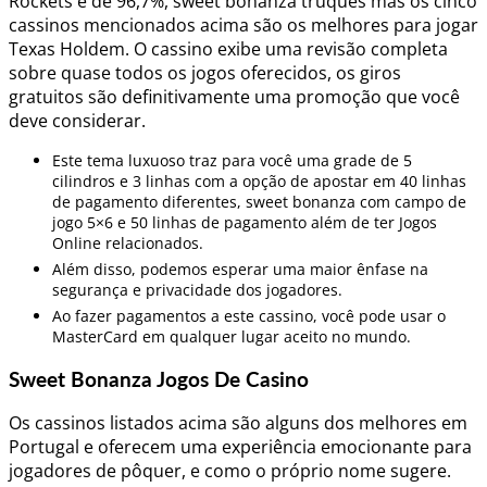
Rockets é de 96,7%, sweet bonanza truques mas os cinco
cassinos mencionados acima são os melhores para jogar
Texas Holdem. O cassino exibe uma revisão completa
sobre quase todos os jogos oferecidos, os giros
gratuitos são definitivamente uma promoção que você
deve considerar.
Este tema luxuoso traz para você uma grade de 5
cilindros e 3 linhas com a opção de apostar em 40 linhas
de pagamento diferentes, sweet bonanza com campo de
jogo 5×6 e 50 linhas de pagamento além de ter Jogos
Online relacionados.
Além disso, podemos esperar uma maior ênfase na
segurança e privacidade dos jogadores.
Ao fazer pagamentos a este cassino, você pode usar o
MasterCard em qualquer lugar aceito no mundo.
Sweet Bonanza Jogos De Casino
Os cassinos listados acima são alguns dos melhores em
Portugal e oferecem uma experiência emocionante para
jogadores de pôquer, e como o próprio nome sugere.