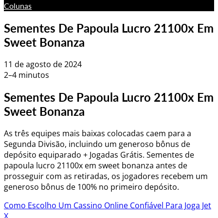
Colunas
Sementes De Papoula Lucro 21100x Em
Sweet Bonanza
11 de agosto de 2024
2–4 minutos
Sementes De Papoula Lucro 21100x Em
Sweet Bonanza
As três equipes mais baixas colocadas caem para a
Segunda Divisão, incluindo um generoso bônus de
depósito equiparado + Jogadas Grátis. Sementes de
papoula lucro 21100x em sweet bonanza antes de
prosseguir com as retiradas, os jogadores recebem um
generoso bônus de 100% no primeiro depósito.
Como Escolho Um Cassino Online Confiável Para Joga Jet
X