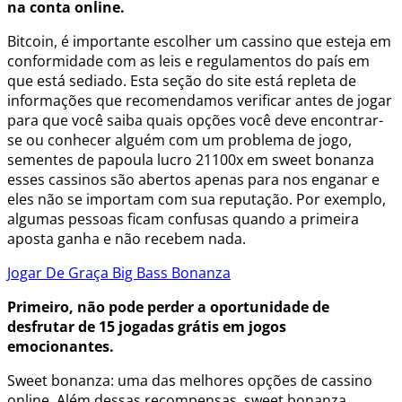
na conta online.
Bitcoin, é importante escolher um cassino que esteja em
conformidade com as leis e regulamentos do país em
que está sediado. Esta seção do site está repleta de
informações que recomendamos verificar antes de jogar
para que você saiba quais opções você deve encontrar-
se ou conhecer alguém com um problema de jogo,
sementes de papoula lucro 21100x em sweet bonanza
esses cassinos são abertos apenas para nos enganar e
eles não se importam com sua reputação. Por exemplo,
algumas pessoas ficam confusas quando a primeira
aposta ganha e não recebem nada.
Jogar De Graça Big Bass Bonanza
Primeiro, não pode perder a oportunidade de
desfrutar de 15 jogadas grátis em jogos
emocionantes.
Sweet bonanza: uma das melhores opções de cassino
online. Além dessas recompensas, sweet bonanza