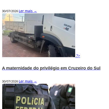
Ler mais →
30/07/2026
?>
A maternidade do privilégio em Cruzeiro do Sul
Ler mais →
30/07/2026