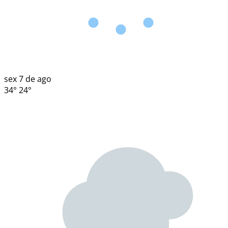
sex
7 de ago
34°
24°