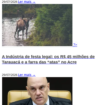
Ler mais →
29/07/2026
?>
A Indústria de festa legal: os R$ 45 milhões de
Tarauacá e a farra das “atas” no Acre
Ler mais →
29/07/2026