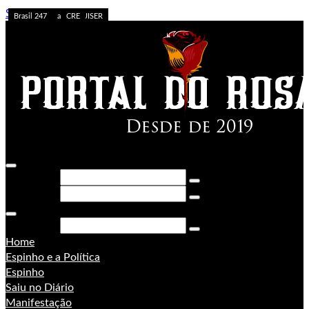
Skip to content
Caos no Acre
Acolhimento
APOSTA ALTA
ACREDITE QUEM QUISER
A FORÇA DO ACRE
Sem categoria
Ação da PF
Sem categoria
Brasil 247
Brasil 247
PORONGA
Brasil 247
Pesquisar
Pesquisar
Pesquisar
Home
Espinho e a Política
Espinho
Saiu no Diário
Manifestação