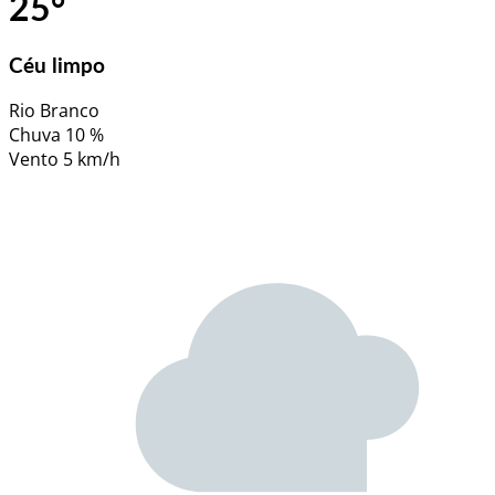
25
°
Céu limpo
Rio Branco
Chuva
10 %
Vento
5 km/h