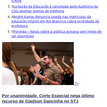
o Acre
3
Licitação da Educação é cancelada após Auditoria da
CGU apontar pontos de melhoria
4
André Kamai denuncia queda nas matrículas da
educação infantil em Rio Branco e cobra prioridade da
prefeitura
5
Poronga – Notas sobre a política acreana sem medo de
ser espinhoso
?>
Por unanimidade, Corte Especial nega último
recurso de Gladson Dancinha no STJ