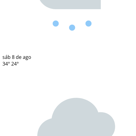
sáb
8 de ago
34°
24°