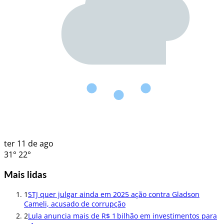
ter
11 de ago
31°
22°
Mais lidas
1
STJ quer julgar ainda em 2025 ação contra Gladson
Cameli, acusado de corrupção
2
Lula anuncia mais de R$ 1 bilhão em investimentos para