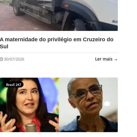
?>
A maternidade do privilégio em Cruzeiro do
Sul
Ler mais →
30/07/2026
Brasil 247