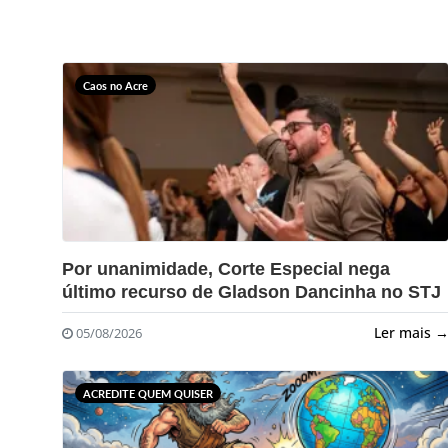
Caos no Acre
?>
Por unanimidade, Corte Especial nega
último recurso de Gladson Dancinha no STJ
Ler mais 
05/08/2026
ACREDITE QUEM QUISER