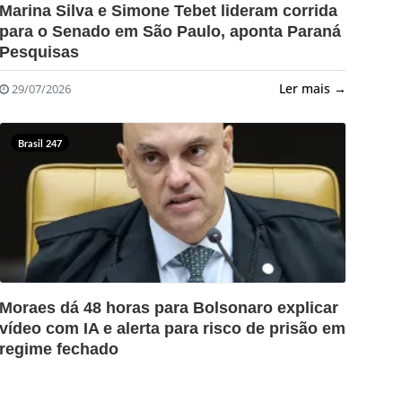
?>
Marina Silva e Simone Tebet lideram corrida
para o Senado em São Paulo, aponta Paraná
Pesquisas
Ler mais →
29/07/2026
Brasil 247
?>
Moraes dá 48 horas para Bolsonaro explicar
vídeo com IA e alerta para risco de prisão em
regime fechado
Ler mais →
29/07/2026