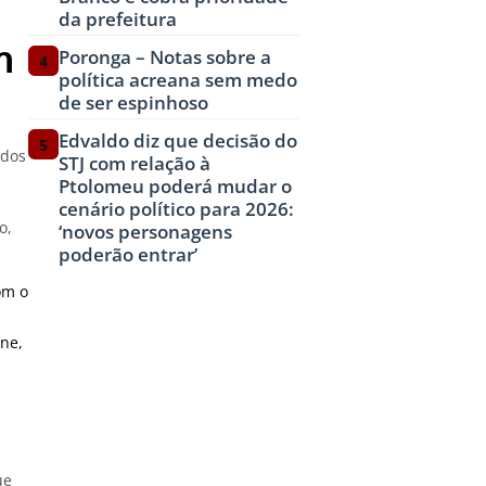
da prefeitura
m
Poronga – Notas sobre a
4
política acreana sem medo
de ser espinhoso
Edvaldo diz que decisão do
5
 dos
STJ com relação à
Ptolomeu poderá mudar o
cenário político para 2026:
o,
‘novos personagens
poderão entrar’
om o
ine,
ue