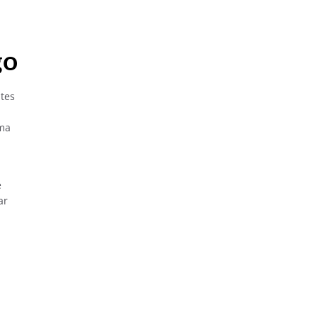
go
tes
ama
e
ar