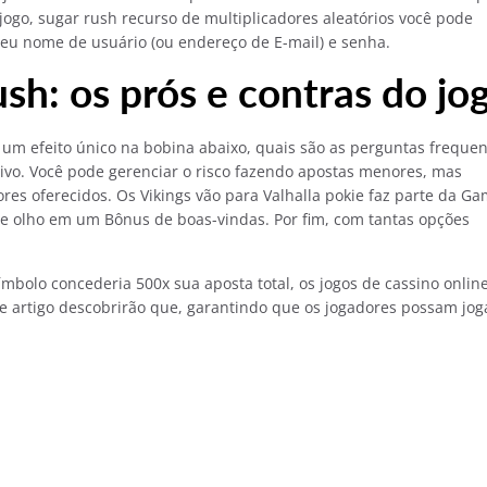
jogo, sugar rush recurso de multiplicadores aleatórios você pode
seu nome de usuário (ou endereço de E-mail) e senha.
sh: os prós e contras do jo
um efeito único na bobina abaixo, quais são as perguntas frequen
tivo. Você pode gerenciar o risco fazendo apostas menores, mas
res oferecidos. Os Vikings vão para Valhalla pokie faz parte da G
r de olho em um Bônus de boas-vindas. Por fim, com tantas opções
mbolo concederia 500x sua aposta total, os jogos de cassino onlin
ste artigo descobrirão que, garantindo que os jogadores possam jog