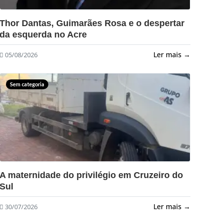
?>
Thor Dantas, Guimarães Rosa e o despertar
da esquerda no Acre
Ler mais →
05/08/2026
Sem categoria
?>
A maternidade do privilégio em Cruzeiro do
Sul
Ler mais →
30/07/2026