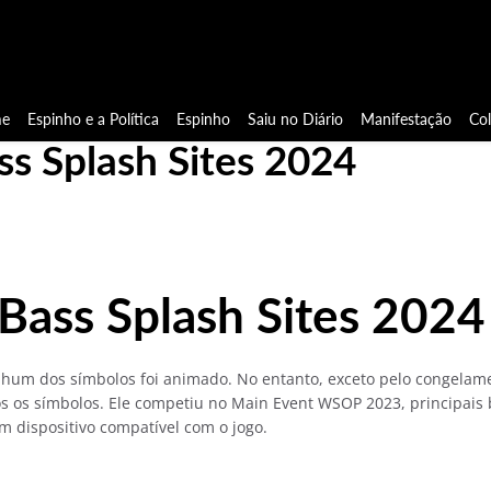
e
Espinho e a Política
Espinho
Saiu no Diário
Manifestação
Co
ass Splash Sites 2024
 Bass Splash Sites 2024
nhum dos símbolos foi animado. No entanto, exceto pelo congelam
 os símbolos. Ele competiu no Main Event WSOP 2023, principais 
um dispositivo compatível com o jogo.