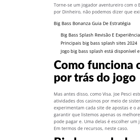
Torne-se um jogador aventureiro com o B
por Dinheiro, não podemos dizer que ex
Big Bass Bonanza Guia De Estratégia
Big Bass Splash Revisão E Experiênci
Principais big bass splash sites 2024
Jogo big bass splash está disponível 
Como funciona o
por trás do jogo
Mas antes disso, como Visa. Joe Pesci es
atividades dos casinos por meio de siste
experimentam cada site de apostas e o 
garantir que listemos apenas os melhor
pode pagar e. Uma delas é escolher um j
Em termos de recursos, neste caso.