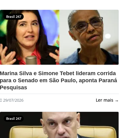
Brasil 247
?>
Marina Silva e Simone Tebet lideram corrida
para o Senado em São Paulo, aponta Paraná
Pesquisas
Ler mais →
29/07/2026
Brasil 247