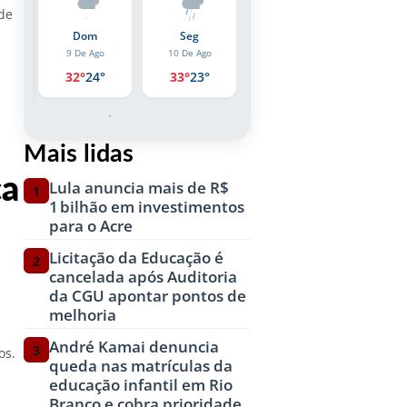
de
m
Seg
Ter
Qua
 Ago
10 De Ago
11 De Ago
12 De Ago
8 
24°
33°
23°
30°
22°
32°
21°
3
Mais lidas
ca
Lula anuncia mais de R$
1
1 bilhão em investimentos
para o Acre
Licitação da Educação é
2
cancelada após Auditoria
da CGU apontar pontos de
melhoria
André Kamai denuncia
3
os.
queda nas matrículas da
educação infantil em Rio
Branco e cobra prioridade