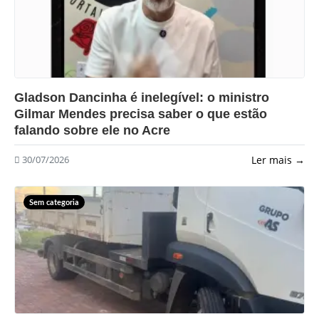
?>
Gladson Dancinha é inelegível: o ministro
Gilmar Mendes precisa saber o que estão
falando sobre ele no Acre
Ler mais →
30/07/2026
Sem categoria