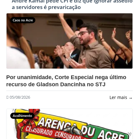
André Kamai pede CPI e diz que ignorar assédio
a servidores é prevaricação
Caos no Acre
?>
Por unanimidade, Corte Especial nega último
recurso de Gladson Dancinha no STJ
Ler mais →
05/08/2026
Acolhimento