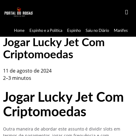
Home
Espinho e a Política
Espinho
Saiu no Diário
Manifestaçã
Jogar Lucky Jet Com
Criptomoedas
11 de agosto de 2024
2–3 minutos
Jogar Lucky Jet Com
Criptomoedas
Outra maneira de abordar este assunto é dividir slots em
termos de pagamentos, jogar com frequência e com