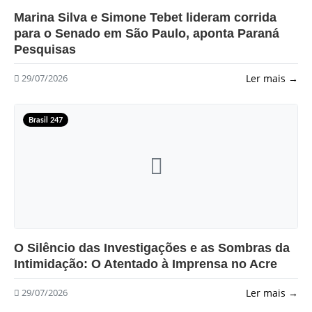
?>
Marina Silva e Simone Tebet lideram corrida
para o Senado em São Paulo, aponta Paraná
Pesquisas
Ler mais →
29/07/2026
Brasil 247
?>
O Silêncio das Investigações e as Sombras da
Intimidação: O Atentado à Imprensa no Acre
Ler mais →
29/07/2026