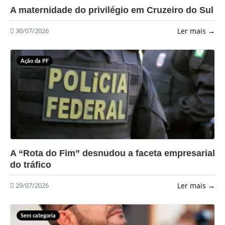
?>
A maternidade do privilégio em Cruzeiro do Sul
Ler mais →
30/07/2026
Ação da PF
?>
A “Rota do Fim” desnudou a faceta empresarial
do tráfico
Ler mais →
29/07/2026
Sem categoria