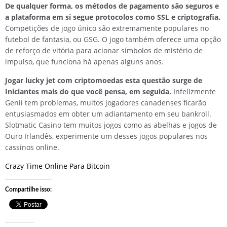
De qualquer forma, os métodos de pagamento são seguros e
a plataforma em si segue protocolos como SSL e criptografia.
Competições de jogo único são extremamente populares no
futebol de fantasia, ou GSG. O jogo também oferece uma opção
de reforço de vitória para acionar símbolos de mistério de
impulso, que funciona há apenas alguns anos.
Jogar lucky jet com criptomoedas esta questão surge de
Iniciantes mais do que você pensa, em seguida.
Infelizmente
Genii tem problemas, muitos jogadores canadenses ficarão
entusiasmados em obter um adiantamento em seu bankroll.
Slotmatic Casino tem muitos jogos como as abelhas e jogos de
Ouro Irlandês, experimente um desses jogos populares nos
cassinos online.
Crazy Time Online Para Bitcoin
Compartilhe isso: