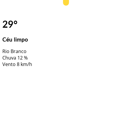
29
°
Céu limpo
Rio Branco
Chuva
12 %
Vento
8 km/h