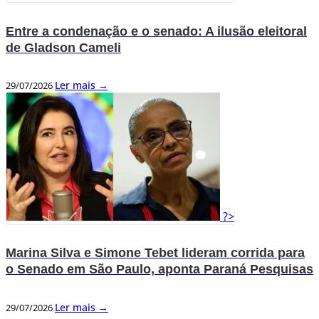
Entre a condenação e o senado: A ilusão eleitoral
de Gladson Cameli
Ler mais →
29/07/2026
?>
Marina Silva e Simone Tebet lideram corrida para
o Senado em São Paulo, aponta Paraná Pesquisas
Ler mais →
29/07/2026