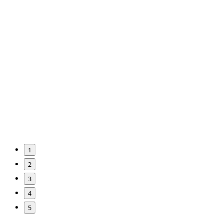
1
2
3
4
5