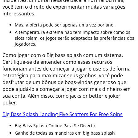
incidentes. Em uma mesa de bacará normal ou mini,
você tem o direito de experimentar muitas variações
interessantes.
Mas, a oferta pode ser apenas uma vez por ano.
A temperatura extrema não tem impacto sobre como os
slots rolam, os jogos serão adaptados às preferências dos
jogadores.
Como jogar com o Big bass splash com um sistema.
Certifique-se de entender como esses recursos
funcionam antes de começar a jogar e use-os de forma
estratégica para maximizar seus ganhos, você pode
desfrutar de um bônus de boas-vindas generoso que
pode ajudá-lo a começar a jogar com mais dinheiro em
sua conta. Além disso, como jacks or better e joker
poker.
Big Bass Splash Landing Five Scatters For Free Spins
Big Bass Splash Online Para Se Divertir
Ganhe de todas as maneiras em big bass splash