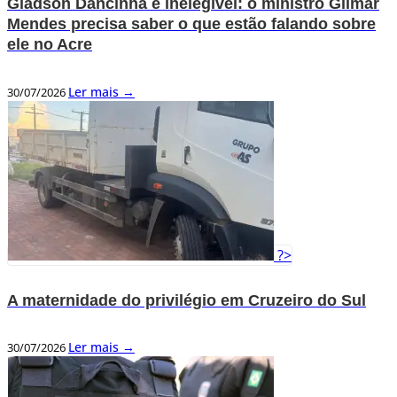
Gladson Dancinha é inelegível: o ministro Gilmar
Mendes precisa saber o que estão falando sobre
ele no Acre
Ler mais →
30/07/2026
?>
A maternidade do privilégio em Cruzeiro do Sul
Ler mais →
30/07/2026