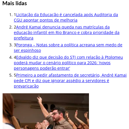
Mais lidas
1
Licitação da Educação é cancelada após Auditoria da
CGU apontar pontos de melhoria
2
André Kamai denuncia queda nas matrículas da
educação infantil em Rio Branco e cobra prioridade da
prefeitura
3
Poronga – Notas sobre a política acreana sem medo de
ser espinhoso
4
Edvaldo diz que decisão do STJ com relação à Ptolomeu
poderá mudar o cenário político para 2026: ‘novos
personagens poderão entrar’
5
Primeiro a pedir afastamento de secretário, André Kamai
pede CPI e diz que ignorar assédio a servidores é
prevaricação