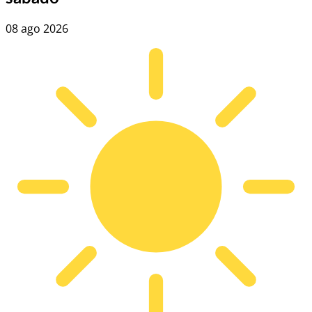
08 ago 2026