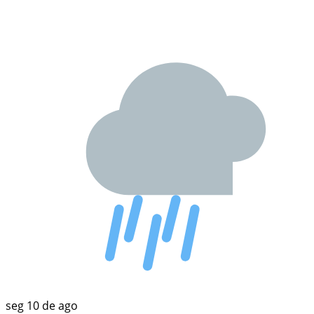
seg
10 de ago