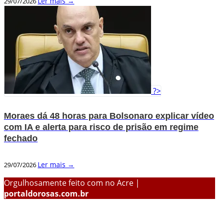
Ler mais →
29/07/2026
?>
Moraes dá 48 horas para Bolsonaro explicar vídeo
com IA e alerta para risco de prisão em regime
fechado
Ler mais →
29/07/2026
Orgulhosamente feito com
no Acre |
portaldorosas.com.br