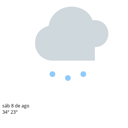
sáb
8 de ago
34°
23°