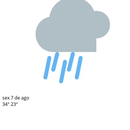
sex
7 de ago
34°
23°