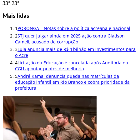
33°
23°
Mais lidas
1
PORONGA – Notas sobre a política acreana e nacional
2
STJ quer julgar ainda em 2025 ação contra Gladson
Cameli, acusado de corrupção
3
Lula anuncia mais de R$ 1 bilhão em investimentos para
o Acre
4
Licitação da Educação é cancelada após Auditoria da
CGU apontar pontos de melhoria
5
André Kamai denuncia queda nas matrículas da
educação infantil em Rio Branco e cobra prioridade da
prefeitura