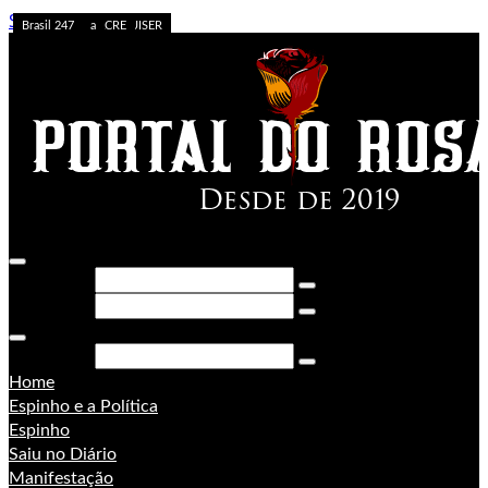
Skip to content
Caos no Acre
Acolhimento
APOSTA ALTA
ACREDITE QUEM QUISER
A FORÇA DO ACRE
Sem categoria
Ação da PF
Sem categoria
Brasil 247
Brasil 247
PORONGA
Brasil 247
Pesquisar
Pesquisar
Pesquisar
Home
Espinho e a Política
Espinho
Saiu no Diário
Manifestação