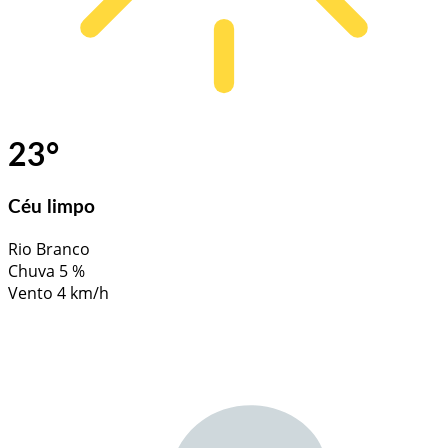
23
°
Céu limpo
Rio Branco
Chuva
5 %
Vento
4 km/h