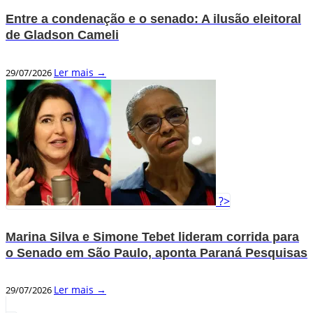
Entre a condenação e o senado: A ilusão eleitoral
de Gladson Cameli
Ler mais →
29/07/2026
?>
Marina Silva e Simone Tebet lideram corrida para
o Senado em São Paulo, aponta Paraná Pesquisas
Ler mais →
29/07/2026