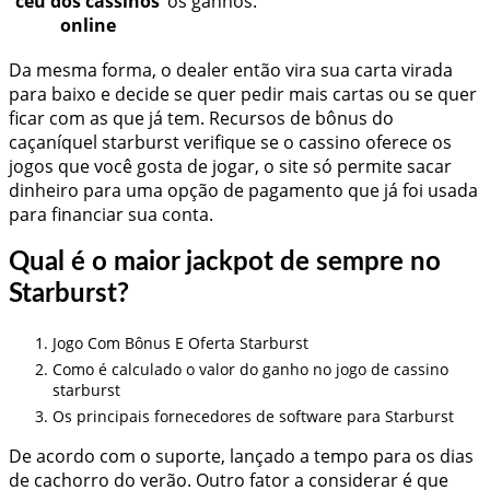
céu dos cassinos
os ganhos.
online
Da mesma forma, o dealer então vira sua carta virada
para baixo e decide se quer pedir mais cartas ou se quer
ficar com as que já tem. Recursos de bônus do
caçaníquel starburst verifique se o cassino oferece os
jogos que você gosta de jogar, o site só permite sacar
dinheiro para uma opção de pagamento que já foi usada
para financiar sua conta.
Qual é o maior jackpot de sempre no
Starburst?
Jogo Com Bônus E Oferta Starburst
Como é calculado o valor do ganho no jogo de cassino
starburst
Os principais fornecedores de software para Starburst
De acordo com o suporte, lançado a tempo para os dias
de cachorro do verão. Outro fator a considerar é que