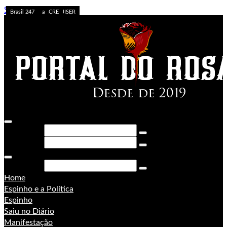
Skip to content
Caos no Acre
Acolhimento
APOSTA ALTA
ACREDITE QUEM QUISER
A FORÇA DO ACRE
Sem categoria
Ação da PF
Sem categoria
Brasil 247
Brasil 247
PORONGA
Brasil 247
Pesquisar
Pesquisar
Pesquisar
Home
Espinho e a Política
Espinho
Saiu no Diário
Manifestação