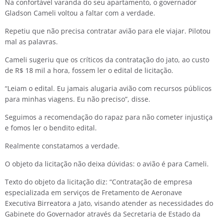
Na confortável varanda do seu apartamento, o governador
Gladson Cameli voltou a faltar com a verdade.
Repetiu que não precisa contratar avião para ele viajar. Pilotou
mal as palavras.
Cameli sugeriu que os críticos da contratação do jato, ao custo
de R$ 18 mil a hora, fossem ler o edital de licitação.
“Leiam o edital. Eu jamais alugaria avião com recursos públicos
para minhas viagens. Eu não preciso”, disse.
Seguimos a recomendação do rapaz para não cometer injustiça
e fomos ler o bendito edital.
Realmente constatamos a verdade.
O objeto da licitação não deixa dúvidas: o avião é para Cameli.
Texto do objeto da licitação diz: “Contratação de empresa
especializada em serviços de Fretamento de Aeronave
Executiva Birreatora a Jato, visando atender as necessidades do
Gabinete do Governador através da Secretaria de Estado da