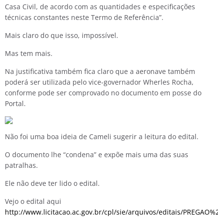
Casa Civil, de acordo com as quantidades e especificações
técnicas constantes neste Termo de Referência”.
Mais claro do que isso, impossível.
Mas tem mais.
Na justificativa também fica claro que a aeronave também
poderá ser utilizada pelo vice-governador Wherles Rocha,
conforme pode ser comprovado no documento em posse do
Portal.
Não foi uma boa ideia de Cameli sugerir a leitura do edital.
O documento lhe “condena” e expõe mais uma das suas
patralhas.
Ele não deve ter lido o edital.
Vejo o edital aqui
http://www.licitacao.ac.gov.br/cpl/sie/arquivos/editai