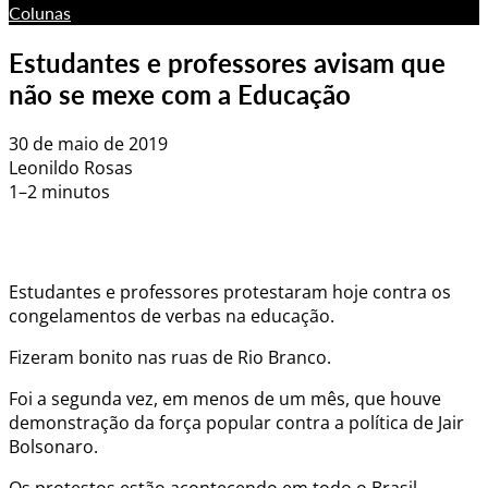
Colunas
Estudantes e professores avisam que
não se mexe com a Educação
30 de maio de 2019
Leonildo Rosas
1–2 minutos
Estudantes e professores protestaram hoje contra os
congelamentos de verbas na educação.
Fizeram bonito nas ruas de Rio Branco.
Foi a segunda vez, em menos de um mês, que houve
demonstração da força popular contra a política de Jair
Bolsonaro.
Os protestos estão acontecendo em todo o Brasil.