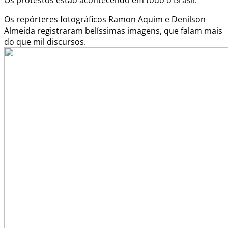
Os repórteres fotográficos Ramon Aquim e Denilson
Almeida registraram belíssimas imagens, que falam mais
do que mil discursos.