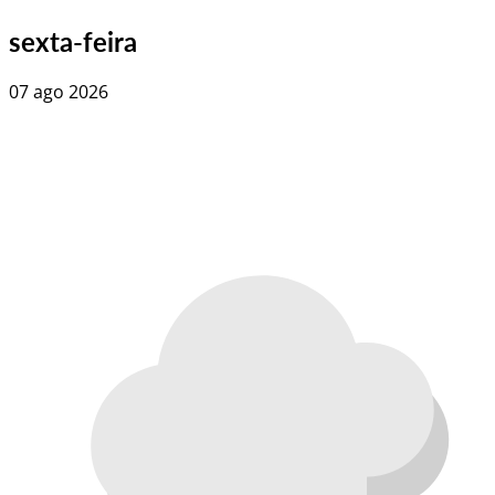
sexta-feira
07 ago 2026