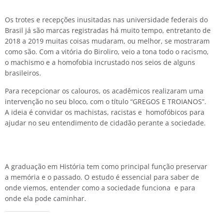
Os trotes e recepções inusitadas nas universidade federais do
Brasil já são marcas registradas há muito tempo, entretanto de
2018 a 2019 muitas coisas mudaram, ou melhor, se mostraram
como são. Com a vitória do Biroliro, veio a tona todo o racismo,
o machismo e a homofobia incrustado nos seios de alguns
brasileiros.
Para recepcionar os calouros, os acadêmicos realizaram uma
intervenção no seu bloco, com o título “GREGOS E TROIANOS”.
A ideia é convidar os machistas, racistas e homofóbicos para
ajudar no seu entendimento de cidadão perante a sociedade.
A graduação em História tem como principal função preservar
a memória e o passado. O estudo é essencial para saber de
onde viemos, entender como a sociedade funciona e para
onde ela pode caminhar.