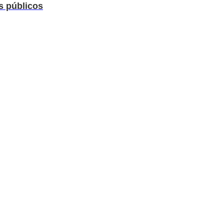
s públicos