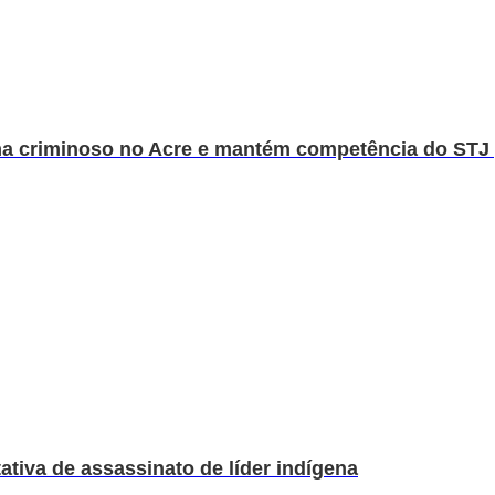
a criminoso no Acre e mantém competência do STJ 
tiva de assassinato de líder indígena