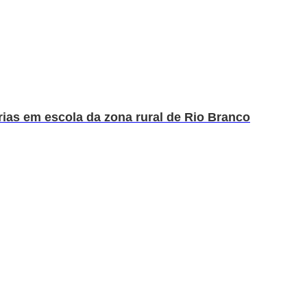
rias em escola da zona rural de Rio Branco