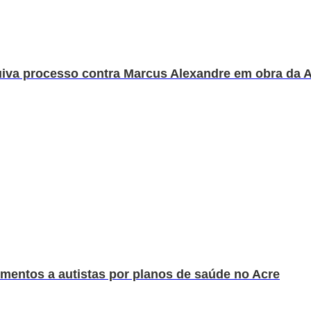
quiva processo contra Marcus Alexandre em obra da 
imentos a autistas por planos de saúde no Acre