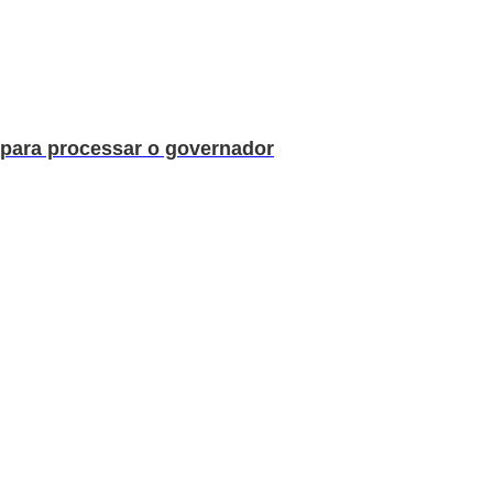
para processar o governador