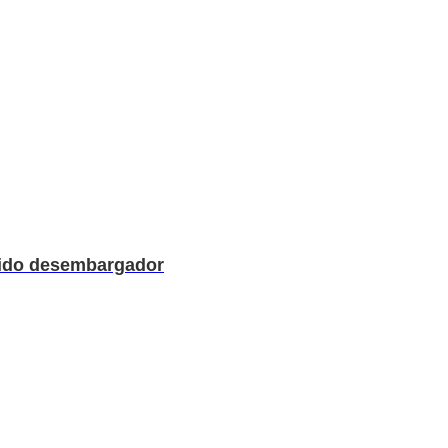
hido desembargador