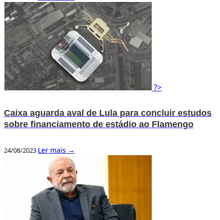
?>
Caixa aguarda aval de Lula para concluir estudos
sobre financiamento de estádio ao Flamengo
Ler mais →
24/08/2023