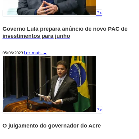
?>
Governo Lula prepara anúncio de novo PAC de
investimentos para junho
Ler mais →
05/06/2023
?>
O julgamento do governador do Acre