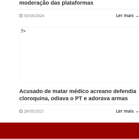
moderação das plataformas
Ler mais 
30/04/2024
?>
Acusado de matar médico acreano defendia
cloroquina, odiava o PT e adorava armas
Ler mais 
28/05/2021