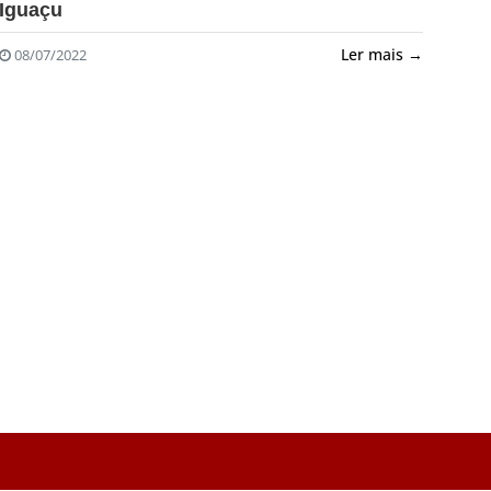
Iguaçu
Ler mais →
08/07/2022