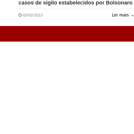
casos de sigilo estabelecidos por Bolsonaro
Ler mais 
03/02/2023