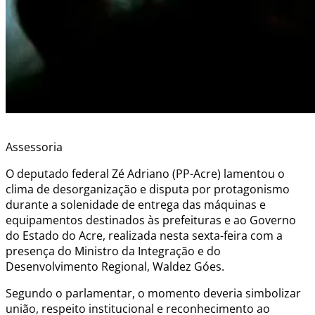
Assessoria
O deputado federal Zé Adriano (PP-Acre) lamentou o
clima de desorganização e disputa por protagonismo
durante a solenidade de entrega das máquinas e
equipamentos destinados às prefeituras e ao Governo
do Estado do Acre, realizada nesta sexta-feira com a
presença do Ministro da Integração e do
Desenvolvimento Regional, Waldez Góes.
Segundo o parlamentar, o momento deveria simbolizar
união, respeito institucional e reconhecimento ao