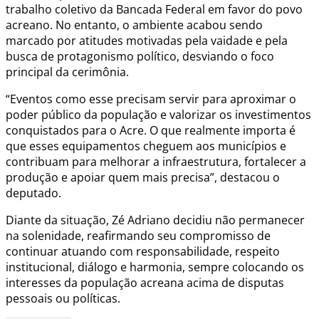
trabalho coletivo da Bancada Federal em favor do povo
acreano. No entanto, o ambiente acabou sendo
marcado por atitudes motivadas pela vaidade e pela
busca de protagonismo político, desviando o foco
principal da cerimônia.
“Eventos como esse precisam servir para aproximar o
poder público da população e valorizar os investimentos
conquistados para o Acre. O que realmente importa é
que esses equipamentos cheguem aos municípios e
contribuam para melhorar a infraestrutura, fortalecer a
produção e apoiar quem mais precisa”, destacou o
deputado.
Diante da situação, Zé Adriano decidiu não permanecer
na solenidade, reafirmando seu compromisso de
continuar atuando com responsabilidade, respeito
institucional, diálogo e harmonia, sempre colocando os
interesses da população acreana acima de disputas
pessoais ou políticas.