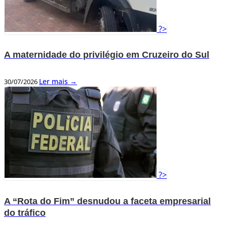
?>
A maternidade do privilégio em Cruzeiro do Sul
Ler mais →
30/07/2026
?>
A “Rota do Fim” desnudou a faceta empresarial
do tráfico