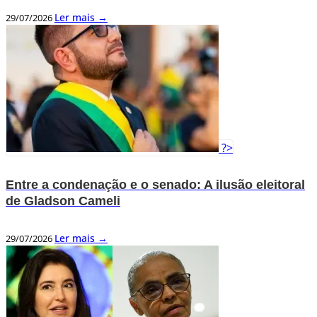
Ler mais →
29/07/2026
?>
Entre a condenação e o senado: A ilusão eleitoral
de Gladson Cameli
Ler mais →
29/07/2026