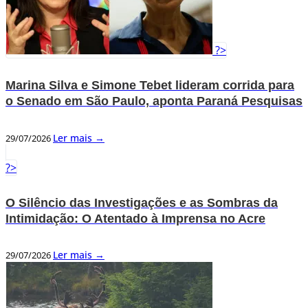
?>
Marina Silva e Simone Tebet lideram corrida para
o Senado em São Paulo, aponta Paraná Pesquisas
Ler mais →
29/07/2026
?>
O Silêncio das Investigações e as Sombras da
Intimidação: O Atentado à Imprensa no Acre
Ler mais →
29/07/2026