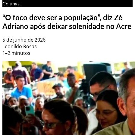
Colunas
“O foco deve ser a população”, diz Zé
Adriano após deixar solenidade no Acre
5 de junho de 2026
Leonildo Rosas
1–2 minutos