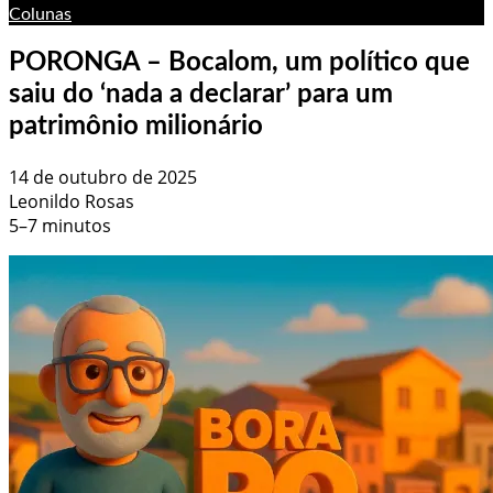
Colunas
PORONGA – Bocalom, um político que
saiu do ‘nada a declarar’ para um
patrimônio milionário
14 de outubro de 2025
Leonildo Rosas
5–7 minutos