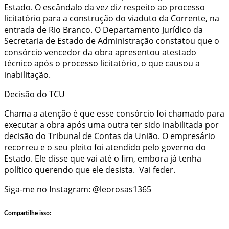
Estado. O escândalo da vez diz respeito ao processo
licitatório para a construção do viaduto da Corrente, na
entrada de Rio Branco. O Departamento Jurídico da
Secretaria de Estado de Administração constatou que o
consórcio vencedor da obra apresentou atestado
técnico após o processo licitatório, o que causou a
inabilitação.
Decisão do TCU
Chama a atenção é que esse consórcio foi chamado para
executar a obra após uma outra ter sido inabilitada por
decisão do Tribunal de Contas da União. O empresário
recorreu e o seu pleito foi atendido pelo governo do
Estado. Ele disse que vai até o fim, embora já tenha
político querendo que ele desista. Vai feder.
Siga-me no Instagram: @leorosas1365
Compartilhe isso: