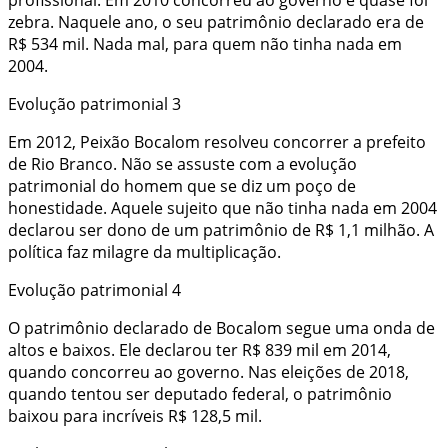
zebra. Naquele ano, o seu patrimônio declarado era de
R$ 534 mil. Nada mal, para quem não tinha nada em
2004.
Evolução patrimonial 3
Em 2012, Peixão Bocalom resolveu concorrer a prefeito
de Rio Branco. Não se assuste com a evolução
patrimonial do homem que se diz um poço de
honestidade. Aquele sujeito que não tinha nada em 2004
declarou ser dono de um patrimônio de R$ 1,1 milhão. A
política faz milagre da multiplicação.
Evolução patrimonial 4
O patrimônio declarado de Bocalom segue uma onda de
altos e baixos. Ele declarou ter R$ 839 mil em 2014,
quando concorreu ao governo. Nas eleições de 2018,
quando tentou ser deputado federal, o patrimônio
baixou para incríveis R$ 128,5 mil.