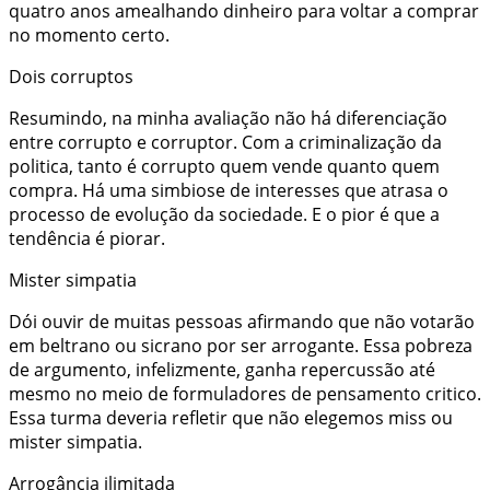
quatro anos amealhando dinheiro para voltar a comprar
no momento certo.
Dois corruptos
Resumindo, na minha avaliação não há diferenciação
entre corrupto e corruptor. Com a criminalização da
politica, tanto é corrupto quem vende quanto quem
compra. Há uma simbiose de interesses que atrasa o
processo de evolução da sociedade. E o pior é que a
tendência é piorar.
Mister simpatia
Dói ouvir de muitas pessoas afirmando que não votarão
em beltrano ou sicrano por ser arrogante. Essa pobreza
de argumento, infelizmente, ganha repercussão até
mesmo no meio de formuladores de pensamento critico.
Essa turma deveria refletir que não elegemos miss ou
mister simpatia.
Arrogância ilimitada