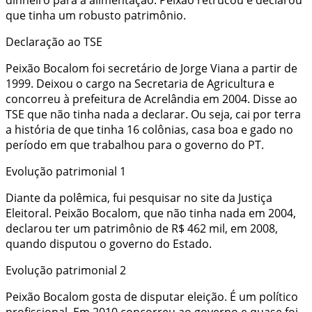
que tinha um robusto patrimônio.
Declaração ao TSE
Peixão Bocalom foi secretário de Jorge Viana a partir de
1999. Deixou o cargo na Secretaria de Agricultura e
concorreu à prefeitura de Acrelândia em 2004. Disse ao
TSE que não tinha nada a declarar. Ou seja, cai por terra
a história de que tinha 16 colônias, casa boa e gado no
período em que trabalhou para o governo do PT.
Evolução patrimonial 1
Diante da polêmica, fui pesquisar no site da Justiça
Eleitoral. Peixão Bocalom, que não tinha nada em 2004,
declarou ter um patrimônio de R$ 462 mil, em 2008,
quando disputou o governo do Estado.
Evolução patrimonial 2
Peixão Bocalom gosta de disputar eleição. É um político
profissional. Em 2010 concorreu ao governo e quase foi