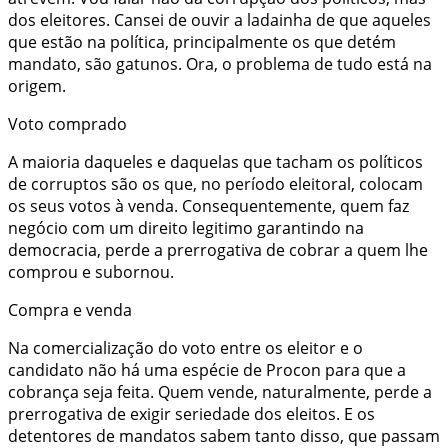
dos eleitores. Cansei de ouvir a ladainha de que aqueles
que estão na política, principalmente os que detém
mandato, são gatunos. Ora, o problema de tudo está na
origem.
Voto comprado
A maioria daqueles e daquelas que tacham os políticos
de corruptos são os que, no período eleitoral, colocam
os seus votos à venda. Consequentemente, quem faz
negócio com um direito legitimo garantindo na
democracia, perde a prerrogativa de cobrar a quem lhe
comprou e subornou.
Compra e venda
Na comercialização do voto entre os eleitor e o
candidato não há uma espécie de Procon para que a
cobrança seja feita. Quem vende, naturalmente, perde a
prerrogativa de exigir seriedade dos eleitos. E os
detentores de mandatos sabem tanto disso, que passam