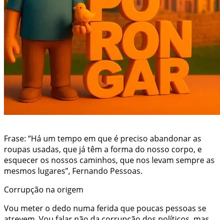
Frase: “Há um tempo em que é preciso abandonar as
roupas usadas, que já têm a forma do nosso corpo, e
esquecer os nossos caminhos, que nos levam sempre as
mesmos lugares”, Fernando Pessoas.
Corrupção na origem
Vou meter o dedo numa ferida que poucas pessoas se
atrevem. Vou falar não da corrupção dos políticos, mas