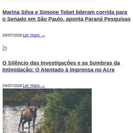
Marina Silva e Simone Tebet lideram corrida para
o Senado em São Paulo, aponta Paraná Pesquisas
Ler mais →
29/07/2026
?>
O Silêncio das Investigações e as Sombras da
Intimidação: O Atentado à Imprensa no Acre
Ler mais →
29/07/2026