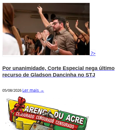
?>
Por unanimidade, Corte Especial nega último
recurso de Gladson Dancinha no STJ
Ler mais →
05/08/2026