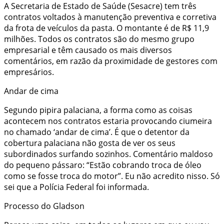
A Secretaria de Estado de Saúde (Sesacre) tem três
contratos voltados à manutenção preventiva e corretiva
da frota de veículos da pasta. O montante é de R$ 11,9
milhões. Todos os contratos são do mesmo grupo
empresarial e têm causado os mais diversos
comentários, em razão da proximidade de gestores com
empresários.
Andar de cima
Segundo pipira palaciana, a forma como as coisas
acontecem nos contratos estaria provocando ciumeira
no chamado ‘andar de cima’. É que o detentor da
cobertura palaciana não gosta de ver os seus
subordinados surfando sozinhos. Comentário maldoso
do pequeno pássaro: “Estão cobrando troca de óleo
como se fosse troca do motor”. Eu não acredito nisso. Só
sei que a Polícia Federal foi informada.
Processo do Gladson