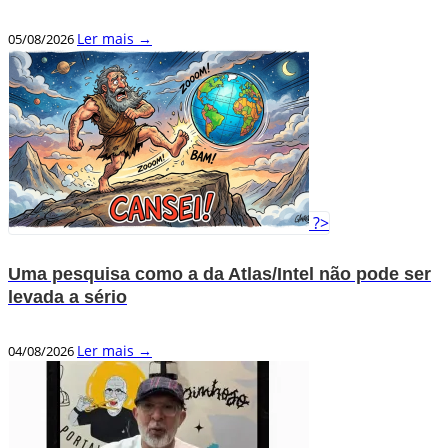
Ler mais →
05/08/2026
?>
Uma pesquisa como a da Atlas/Intel não pode ser
levada a sério
Ler mais →
04/08/2026