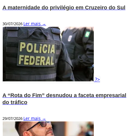
A maternidade do privilégio em Cruzeiro do Sul
Ler mais →
30/07/2026
?>
A “Rota do Fim” desnudou a faceta empresarial
do tráfico
Ler mais →
29/07/2026