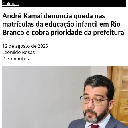
Colunas
André Kamai denuncia queda nas
matrículas da educação infantil em Rio
Branco e cobra prioridade da prefeitura
12 de agosto de 2025
Leonildo Rosas
2–3 minutos