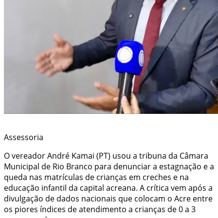
Assessoria
O vereador André Kamai (PT) usou a tribuna da Câmara
Municipal de Rio Branco para denunciar a estagnação e a
queda nas matrículas de crianças em creches e na
educação infantil da capital acreana. A crítica vem após a
divulgação de dados nacionais que colocam o Acre entre
os piores índices de atendimento a crianças de 0 a 3