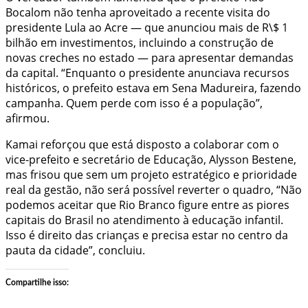
Bocalom não tenha aproveitado a recente visita do
presidente Lula ao Acre — que anunciou mais de R\$ 1
bilhão em investimentos, incluindo a construção de
novas creches no estado — para apresentar demandas
da capital. “Enquanto o presidente anunciava recursos
históricos, o prefeito estava em Sena Madureira, fazendo
campanha. Quem perde com isso é a população”,
afirmou.
Kamai reforçou que está disposto a colaborar com o
vice-prefeito e secretário de Educação, Alysson Bestene,
mas frisou que sem um projeto estratégico e prioridade
real da gestão, não será possível reverter o quadro, “Não
podemos aceitar que Rio Branco figure entre as piores
capitais do Brasil no atendimento à educação infantil.
Isso é direito das crianças e precisa estar no centro da
pauta da cidade”, concluiu.
Compartilhe isso: