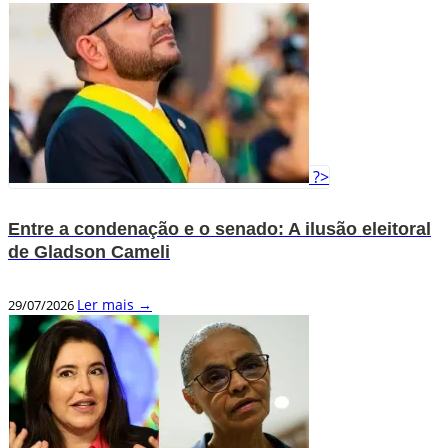
?>
Entre a condenação e o senado: A ilusão eleitoral
de Gladson Cameli
Ler mais →
29/07/2026