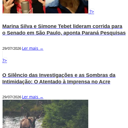
?>
Marina Silva e Simone Tebet lideram corrida para
o Senado em São Paulo, aponta Paraná Pesquisas
Ler mais →
29/07/2026
?>
O Silêncio das Investigações e as Sombras da
Intimidação: O Atentado à Imprensa no Acre
Ler mais →
29/07/2026