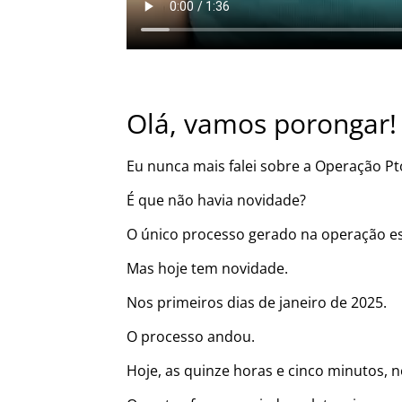
Olá, vamos porongar!
Eu nunca mais falei sobre a Operação Pt
É que não havia novidade?
O único processo gerado na operação es
Mas hoje tem novidade.
Nos primeiros dias de janeiro de 2025.
O processo andou.
Hoje, as quinze horas e cinco minutos, 