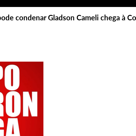
de condenar Gladson Cameli chega à Co