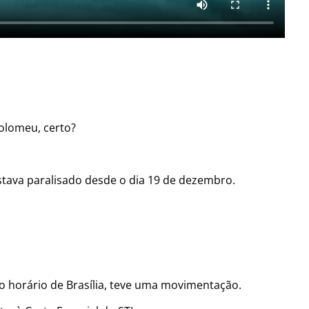
olomeu, certo?
tava paralisado desde o dia 19 de dezembro.
no horário de Brasília, teve uma movimentação.