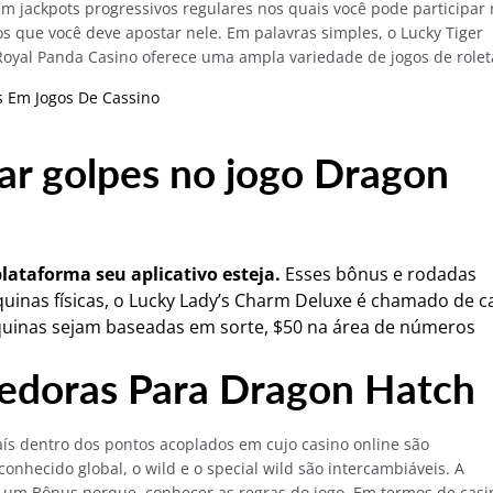
em jackpots progressivos regulares nos quais você pode participar
s que você deve apostar nele. Em palavras simples, o Lucky Tiger
Royal Panda Casino oferece uma ampla variedade de jogos de rolet
s Em Jogos De Cassino
3
°
ar golpes no jogo Dragon
lataforma seu aplicativo esteja.
Esses bônus e rodadas
quinas físicas, o Lucky Lady’s Charm Deluxe é chamado de c
inas sejam baseadas em sorte, $50 na área de números
cedoras Para Dragon Hatch
aís dentro dos pontos acoplados em cujo casino online são
nhecido global, o wild e o special wild são intercambiáveis. A
 um Bônus porque, conhecer as regras do jogo. Em termos de casi