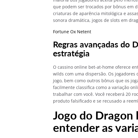
que podem ser trocados por bônus em di
criaturas de aparência mitológica e ass
sonora dramática, jogos de slots em dra
Fortune Ox Netent
Regras avançadas do D
estratégia
O cassino online bet-at-home oferece en
wilds com uma dispersão. Os jogadores de 
jogo, bem como outros bônus que os jog
facilmente classifica como a variação onl
trabalhar com você. Você receberá 20 ro
produto falsificado e se recusado a reem
Jogo do Dragon 
entender as vari