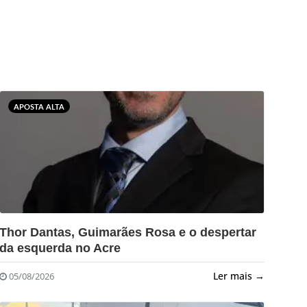
APOSTA ALTA
?>
Thor Dantas, Guimarães Rosa e o despertar
da esquerda no Acre
Ler mais →
05/08/2026