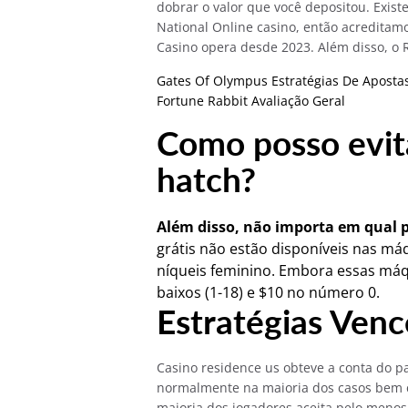
dobrar o valor que você depositou. Exist
National Online casino, então acreditamo
Casino opera desde 2023. Além disso, o 
Gates Of Olympus Estratégias De Aposta
Fortune Rabbit Avaliação Geral
Como posso evit
hatch?
Além disso, não importa em qual p
grátis não estão disponíveis nas má
níqueis feminino.
Embora essas máqu
baixos (1-18) e $10 no número 0.
Estratégias Ven
Casino residence us obteve a conta do p
normalmente na maioria dos casos bem co
maioria dos jogadores aceita pelo menos