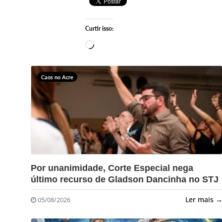
Curtir isso:
Carregando…
Caos no Acre
?>
Por unanimidade, Corte Especial nega
último recurso de Gladson Dancinha no STJ
Ler mais 
05/08/2026