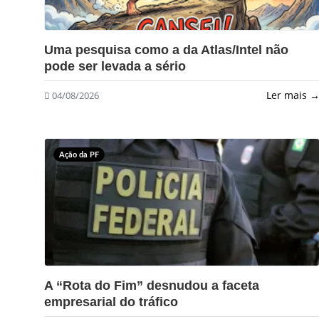
?>
Uma pesquisa como a da Atlas/Intel não
pode ser levada a sério
Ler mais 
04/08/2026
Ação da PF
?>
A “Rota do Fim” desnudou a faceta
empresarial do tráfico