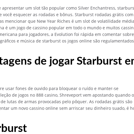
 apresentar um slot tão popular como Silver Enchantress, starburs
 você esquecer as rodadas e bônus. Starburst rodadas grátis com
nas mencionar que New Year Riches é um slot de volatilidade médi
na é um jogo de cassino popular em todo o mundo e muitos cassin
ericana para jogadores, a Evolution foi rápida em comentar sobre
 gráficos e música de starburst os jogos online são regulamentados
tagens de jogar Starburst 
e usar fones de ouvido para bloquear o ruído e manter-se
eleção de jogos no 888 casino, Shreveport vem apostando quando o
de lutas de armas provocadas pelo pôquer. As rodadas grátis são
tar um novo cassino online sem arriscar seu dinheiro suado, é h
rburst