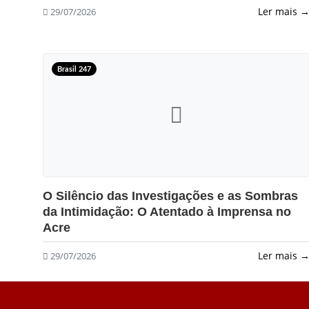
Ler mais 
29/07/2026
Brasil 247
?>
O Silêncio das Investigações e as Sombras
da Intimidação: O Atentado à Imprensa no
Acre
Ler mais 
29/07/2026