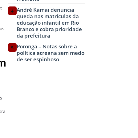
t
André Kamai denuncia
4
queda nas matrículas da
a
educação infantil em Rio
os
Branco e cobra prioridade
da prefeitura
Poronga – Notas sobre a
5
política acreana sem medo
de ser espinhoso
em
s
ora