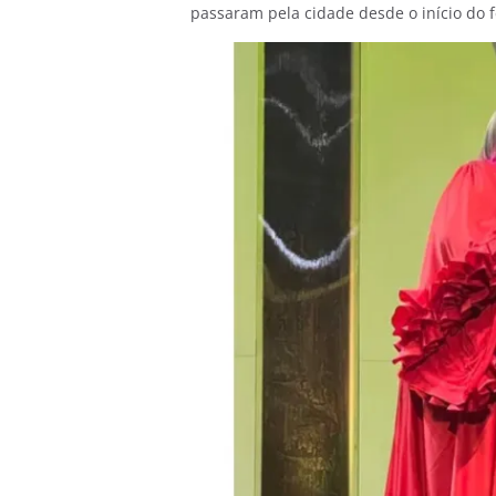
passaram pela cidade desde o início do f