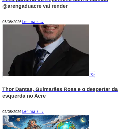
@arengaduacre vai render
Ler mais →
05/08/2026
?>
Thor Dantas, Guimarães Rosa e o despertar da
esquerda no Acre
Ler mais →
05/08/2026