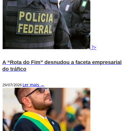
?>
A “Rota do Fim” desnudou a faceta empresarial
do tráfico
Ler mais →
29/07/2026