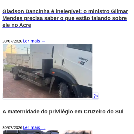
Gladson Dancinha é inelegível: o ministro Gilmar
Mendes precisa saber o que estão falando sobre
ele no Acre
Ler mais →
30/07/2026
?>
A maternidade do privilégio em Cruzeiro do Sul
Ler mais →
30/07/2026