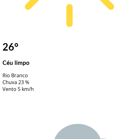
26
°
Céu limpo
Rio Branco
Chuva
23 %
Vento
5 km/h