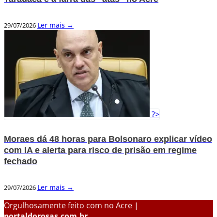
Ler mais →
29/07/2026
?>
Moraes dá 48 horas para Bolsonaro explicar vídeo
com IA e alerta para risco de prisão em regime
fechado
Ler mais →
29/07/2026
Orgulhosamente feito com
no Acre |
portaldorosas.com.br