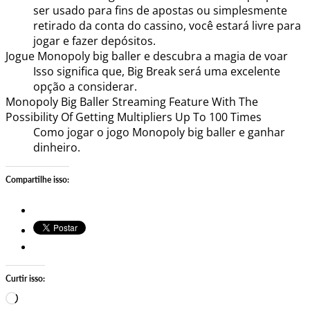
ser usado para fins de apostas ou simplesmente
retirado da conta do cassino, você estará livre para
jogar e fazer depósitos.
Jogue Monopoly big baller e descubra a magia de voar
Isso significa que, Big Break será uma excelente
opção a considerar.
Monopoly Big Baller Streaming Feature With The
Possibility Of Getting Multipliers Up To 100 Times
Como jogar o jogo Monopoly big baller e ganhar
dinheiro.
Compartilhe isso:
Curtir isso:
Carregando…