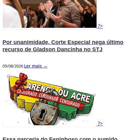
?>
Por unanimidade, Corte Especial nega último
recurso de Gladson Dancinha no STJ
Ler mais →
05/08/2026
?>
Essa parceria do Espinhoso com o sumido