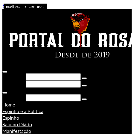
Skip to content
Caos no Acre
Acolhimento
APOSTA ALTA
ACREDITE QUEM QUISER
A FORÇA DO ACRE
Sem categoria
Ação da PF
Sem categoria
Brasil 247
Brasil 247
PORONGA
Brasil 247
Pesquisar
Pesquisar
Pesquisar
Home
Espinho e a Política
Espinho
Saiu no Diário
Manifestação