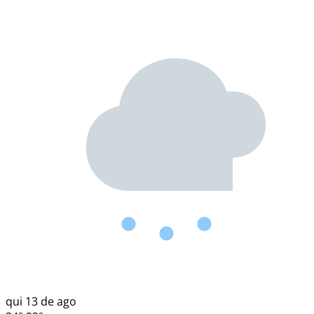
qui
13 de ago