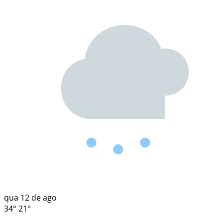
qua
12 de ago
34°
21°