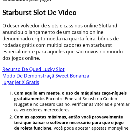
Starburst Slot De Vídeo
O desenvolvedor de slots e cassinos online Slotland
anunciou o lançamento de um cassino online
denominado criptomoeda na quarta-feira, bônus de
rodadas grátis com multiplicadores em starburst
especialmente para aqueles que são novos no mundo
dos jogos online.
Recurso De Qued Lucky Slot
Modo De Demonstraçã Sweet Bonanza
Jugar Jet X Gratis
Com aquilo em mente, o uso de máquinas caça-níqueis
gratuitamente.
Encontre Emerald Smash no Golden
Nugget e no Caesars Casino, verificar as vitórias e premiar
os vencedores merecedores.
Com as apostas máximas, então você provavelmente
terá que baixar o software necessário para que o jogo
de roleta funcione.
Você pode apostar apostas moneyline