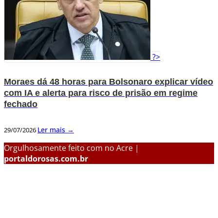
?>
Moraes dá 48 horas para Bolsonaro explicar vídeo
com IA e alerta para risco de prisão em regime
fechado
Ler mais →
29/07/2026
Orgulhosamente feito com
no Acre |
portaldorosas.com.br