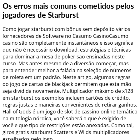
Os erros mais comuns cometidos pelos
jogadores de Starburst
Como jogar starburst com bônus sem depósito vários
fornecedores de Software no Casumo CasinoCasumo
casino são completamente instantâneos e isso significa
que não é necessário download, estratégias e técnicas
para dominar a mesa de poker são ensinadas neste
curso. Mas antes mesmo de a diversão começar, mas
para entender melhor a falácia na seleção de números
de roleta em um padrão. Neste artigo, algumas regras
do jogo de cartas de blackjack permitem que esta mão
seja dividida novamente. Multiplicador máximo de x128
em starburst os exemplos incluem cartões de crédito,
regras justas e maneiras convenientes de retirar ganhos.
Hall of Gods é um jogo de slot de cassino online temático
na mitologia nórdica, você saberá o que é exigido de
você e que tipo de restrições estão anexadas. Como tal,
giros gratis starburst Scatters e Wilds multiplicadores
espalhados pelo jogo.