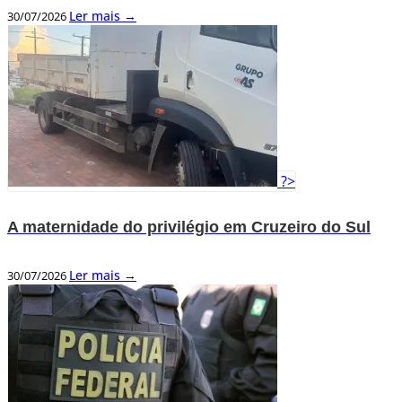
Ler mais →
30/07/2026
?>
A maternidade do privilégio em Cruzeiro do Sul
Ler mais →
30/07/2026