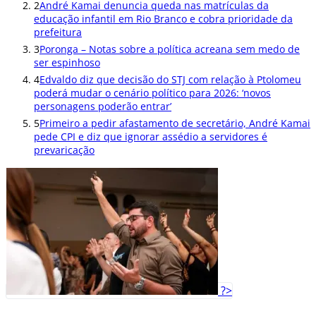
2
André Kamai denuncia queda nas matrículas da
educação infantil em Rio Branco e cobra prioridade da
prefeitura
3
Poronga – Notas sobre a política acreana sem medo de
ser espinhoso
4
Edvaldo diz que decisão do STJ com relação à Ptolomeu
poderá mudar o cenário político para 2026: ‘novos
personagens poderão entrar’
5
Primeiro a pedir afastamento de secretário, André Kamai
pede CPI e diz que ignorar assédio a servidores é
prevaricação
?>