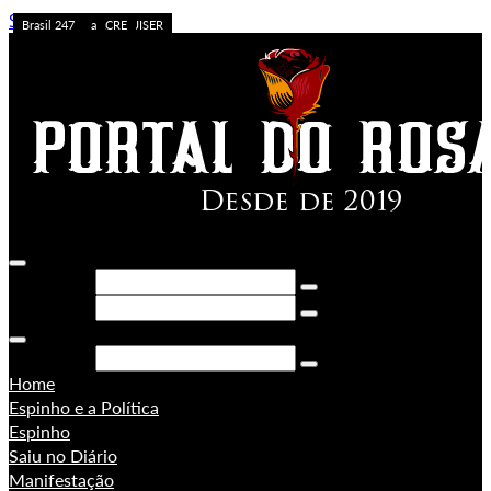
Skip to content
Caos no Acre
Acolhimento
APOSTA ALTA
ACREDITE QUEM QUISER
A FORÇA DO ACRE
Sem categoria
Ação da PF
Sem categoria
Brasil 247
Brasil 247
PORONGA
Brasil 247
Pesquisar
Pesquisar
Pesquisar
Home
Espinho e a Política
Espinho
Saiu no Diário
Manifestação