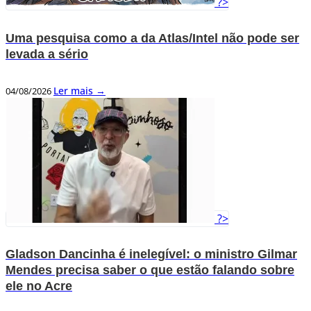
?>
Uma pesquisa como a da Atlas/Intel não pode ser
levada a sério
Ler mais →
04/08/2026
?>
Gladson Dancinha é inelegível: o ministro Gilmar
Mendes precisa saber o que estão falando sobre
ele no Acre