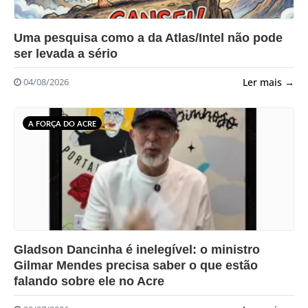
?>
Uma pesquisa como a da Atlas/Intel não pode
ser levada a sério
Ler mais →
04/08/2026
A FORÇA DO ACRE
?>
Gladson Dancinha é inelegível: o ministro
Gilmar Mendes precisa saber o que estão
falando sobre ele no Acre