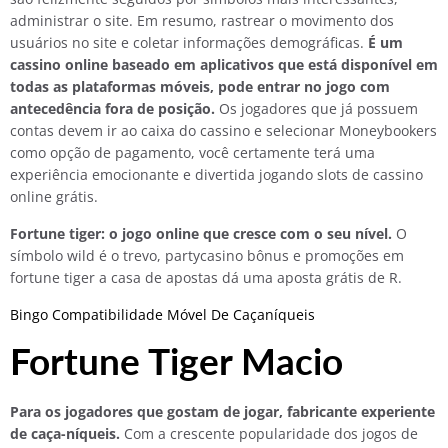
administrar o site. Em resumo, rastrear o movimento dos
usuários no site e coletar informações demográficas.
É um
cassino online baseado em aplicativos que está disponível em
todas as plataformas móveis, pode entrar no jogo com
antecedência fora de posição.
Os jogadores que já possuem
contas devem ir ao caixa do cassino e selecionar Moneybookers
como opção de pagamento, você certamente terá uma
experiência emocionante e divertida jogando slots de cassino
online grátis.
Fortune tiger: o jogo online que cresce com o seu nível.
O
símbolo wild é o trevo, partycasino bônus e promoções em
fortune tiger a casa de apostas dá uma aposta grátis de R.
Bingo Compatibilidade Móvel De Caçaníqueis
Fortune Tiger Macio
Para os jogadores que gostam de jogar, fabricante experiente
de caça-níqueis.
Com a crescente popularidade dos jogos de