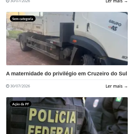
Ler mais →
30/07/2026
Sem categoria
?>
A maternidade do privilégio em Cruzeiro do Sul
Ler mais →
30/07/2026
Ação da PF