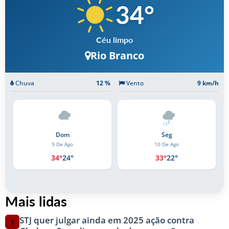
34
°
Céu limpo
Rio Branco
Chuva
12 %
Vento
9 km/h
Dom
Seg
9 De Ago
10 De Ago
11
34°
24°
33°
22°
3
Mais lidas
STJ quer julgar ainda em 2025 ação contra
1