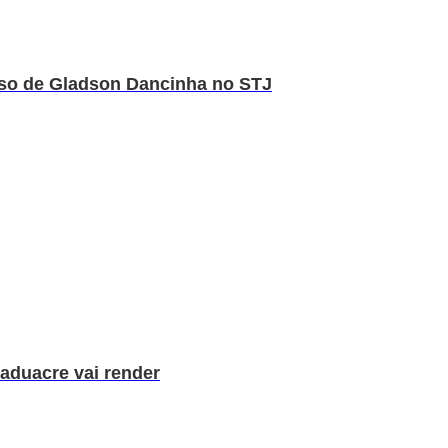
rso de Gladson Dancinha no STJ
aduacre vai render