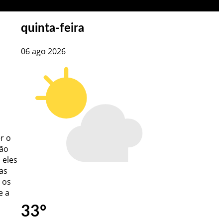
quinta-feira
06 ago 2026
r o
são
 eles
as
 os
e a
33
°