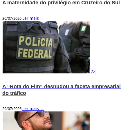
A maternidade do privilégio em Cruzeiro do Sul
Ler mais →
30/07/2026
?>
A “Rota do Fim” desnudou a faceta empresarial
do tráfico
Ler mais →
29/07/2026