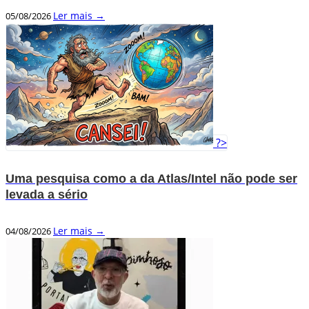
Ler mais →
05/08/2026
?>
Uma pesquisa como a da Atlas/Intel não pode ser
levada a sério
Ler mais →
04/08/2026