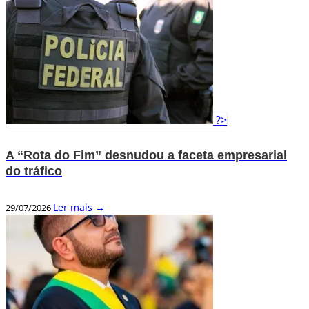
?>
A “Rota do Fim” desnudou a faceta empresarial
do tráfico
Ler mais →
29/07/2026