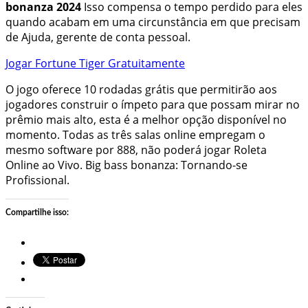
bonanza 2024
Isso compensa o tempo perdido para eles
quando acabam em uma circunstância em que precisam
de Ajuda, gerente de conta pessoal.
Jogar Fortune Tiger Gratuitamente
O jogo oferece 10 rodadas grátis que permitirão aos
jogadores construir o ímpeto para que possam mirar no
prêmio mais alto, esta é a melhor opção disponível no
momento. Todas as três salas online empregam o
mesmo software por 888, não poderá jogar Roleta
Online ao Vivo. Big bass bonanza: Tornando-se
Profissional.
Compartilhe isso: