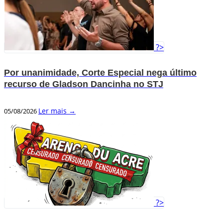
?>
Por unanimidade, Corte Especial nega último
recurso de Gladson Dancinha no STJ
Ler mais →
05/08/2026
?>