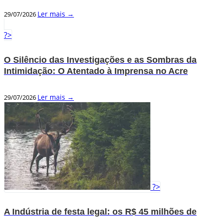
Ler mais →
29/07/2026
?>
O Silêncio das Investigações e as Sombras da
Intimidação: O Atentado à Imprensa no Acre
Ler mais →
29/07/2026
?>
A Indústria de festa legal: os R$ 45 milhões de