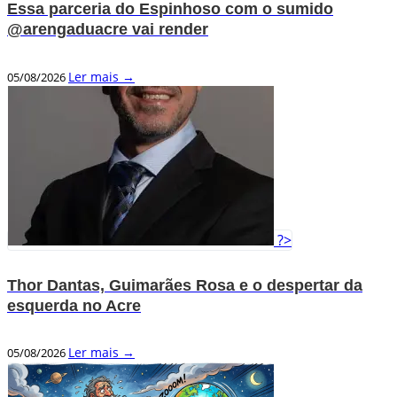
Essa parceria do Espinhoso com o sumido
@arengaduacre vai render
Ler mais →
05/08/2026
?>
Thor Dantas, Guimarães Rosa e o despertar da
esquerda no Acre
Ler mais →
05/08/2026