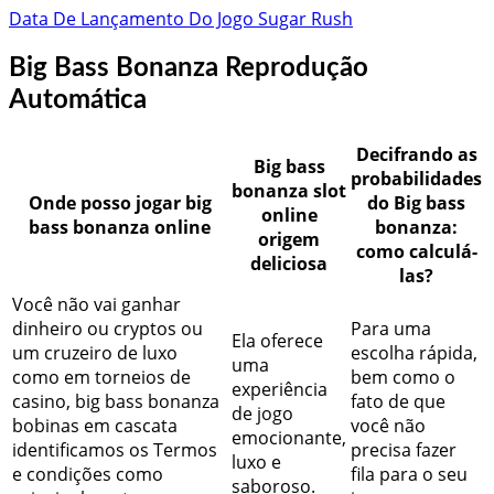
Data De Lançamento Do Jogo Sugar Rush
Big Bass Bonanza Reprodução
Automática
Decifrando as
Big bass
probabilidades
bonanza slot
Onde posso jogar big
do Big bass
online
bass bonanza online
bonanza:
origem
como calculá-
deliciosa
las?
Você não vai ganhar
dinheiro ou cryptos ou
Para uma
Ela oferece
um cruzeiro de luxo
escolha rápida,
uma
como em torneios de
bem como o
experiência
casino, big bass bonanza
fato de que
de jogo
bobinas em cascata
você não
emocionante,
identificamos os Termos
precisa fazer
luxo e
e condições como
fila para o seu
saboroso.