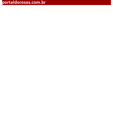
portaldorosas.com.br