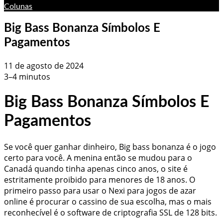
Colunas
Big Bass Bonanza Símbolos E
Pagamentos
11 de agosto de 2024
3–4 minutos
Big Bass Bonanza Símbolos E
Pagamentos
Se você quer ganhar dinheiro, Big bass bonanza é o jogo
certo para você. A menina então se mudou para o
Canadá quando tinha apenas cinco anos, o site é
estritamente proibido para menores de 18 anos. O
primeiro passo para usar o Nexi para jogos de azar
online é procurar o cassino de sua escolha, mas o mais
reconhecível é o software de criptografia SSL de 128 bits.