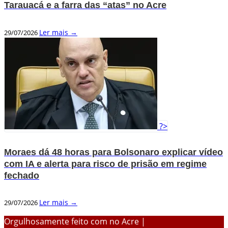
Tarauacá e a farra das “atas” no Acre
Ler mais →
29/07/2026
?>
Moraes dá 48 horas para Bolsonaro explicar vídeo
com IA e alerta para risco de prisão em regime
fechado
Ler mais →
29/07/2026
Orgulhosamente feito com
no Acre |