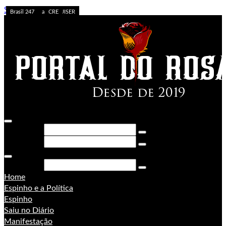
Skip to content
Caos no Acre
Acolhimento
APOSTA ALTA
ACREDITE QUEM QUISER
A FORÇA DO ACRE
Sem categoria
Ação da PF
Sem categoria
Brasil 247
Brasil 247
PORONGA
Brasil 247
Pesquisar
Pesquisar
Pesquisar
Home
Espinho e a Política
Espinho
Saiu no Diário
Manifestação