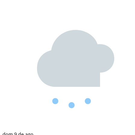
dom
9 de ago